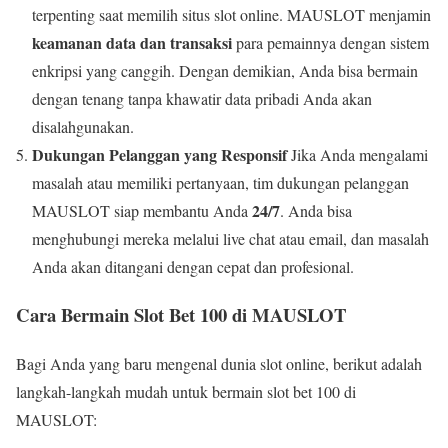
terpenting saat memilih situs slot online. MAUSLOT menjamin
keamanan data dan transaksi
para pemainnya dengan sistem
enkripsi yang canggih. Dengan demikian, Anda bisa bermain
dengan tenang tanpa khawatir data pribadi Anda akan
disalahgunakan.
Dukungan Pelanggan yang Responsif
Jika Anda mengalami
masalah atau memiliki pertanyaan, tim dukungan pelanggan
24/7
MAUSLOT siap membantu Anda
. Anda bisa
menghubungi mereka melalui live chat atau email, dan masalah
Anda akan ditangani dengan cepat dan profesional.
Cara Bermain Slot Bet 100 di MAUSLOT
Bagi Anda yang baru mengenal dunia slot online, berikut adalah
langkah-langkah mudah untuk bermain slot bet 100 di
MAUSLOT: