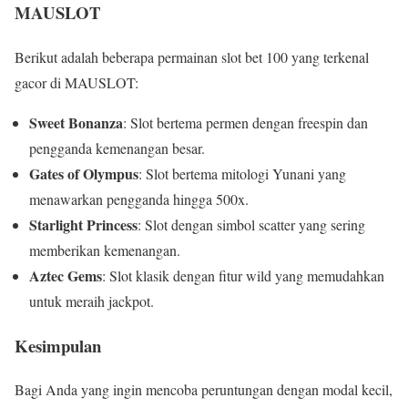
MAUSLOT
Berikut adalah beberapa permainan slot bet 100 yang terkenal
gacor di MAUSLOT:
Sweet Bonanza
: Slot bertema permen dengan freespin dan
pengganda kemenangan besar.
Gates of Olympus
: Slot bertema mitologi Yunani yang
menawarkan pengganda hingga 500x.
Starlight Princess
: Slot dengan simbol scatter yang sering
memberikan kemenangan.
Aztec Gems
: Slot klasik dengan fitur wild yang memudahkan
untuk meraih jackpot.
Kesimpulan
Bagi Anda yang ingin mencoba peruntungan dengan modal kecil,