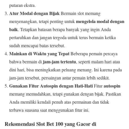
putaran ekstra.
Atur Modal dengan Bijak
Bermain slot memang
mengelola modal dengan
menyenangkan, tetapi penting untuk
baik
. Tetapkan batasan berapa banyak yang ingin Anda
pertaruhkan dan jangan tergoda untuk terus bermain ketika
sudah mencapai batas tersebut.
Mainkan di Waktu yang Tepat
Beberapa pemain percaya
jam-jam tertentu
bahwa bermain di
, seperti malam hari atau
dini hari, bisa meningkatkan peluang menang. Ini karena pada
jam-jam tersebut, persaingan antar pemain lebih sedikit.
Gunakan Fitur Autospin dengan Hati-Hati
autospin
Fitur
memang memudahkan, tetapi gunakan dengan bijak. Pastikan
Anda memiliki kendali penuh atas permainan dan tidak
terbawa suasana saat menggunakan fitur ini.
Rekomendasi Slot Bet 100 yang Gacor di