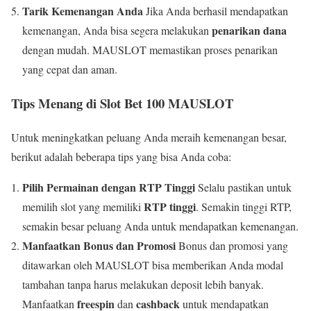
Tarik Kemenangan Anda
Jika Anda berhasil mendapatkan
penarikan dana
kemenangan, Anda bisa segera melakukan
dengan mudah. MAUSLOT memastikan proses penarikan
yang cepat dan aman.
Tips Menang di Slot Bet 100 MAUSLOT
Untuk meningkatkan peluang Anda meraih kemenangan besar,
berikut adalah beberapa tips yang bisa Anda coba:
Pilih Permainan dengan RTP Tinggi
Selalu pastikan untuk
RTP tinggi
memilih slot yang memiliki
. Semakin tinggi RTP,
semakin besar peluang Anda untuk mendapatkan kemenangan.
Manfaatkan Bonus dan Promosi
Bonus dan promosi yang
ditawarkan oleh MAUSLOT bisa memberikan Anda modal
tambahan tanpa harus melakukan deposit lebih banyak.
freespin
cashback
Manfaatkan
dan
untuk mendapatkan