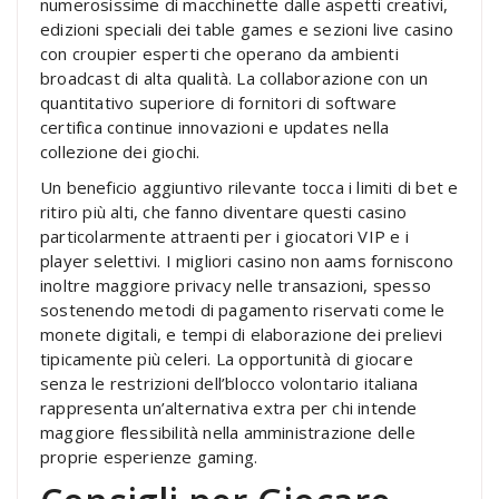
numerosissime di macchinette dalle aspetti creativi,
edizioni speciali dei table games e sezioni live casino
con croupier esperti che operano da ambienti
broadcast di alta qualità. La collaborazione con un
quantitativo superiore di fornitori di software
certifica continue innovazioni e updates nella
collezione dei giochi.
Un beneficio aggiuntivo rilevante tocca i limiti di bet e
ritiro più alti, che fanno diventare questi casino
particolarmente attraenti per i giocatori VIP e i
player selettivi. I migliori casino non aams forniscono
inoltre maggiore privacy nelle transazioni, spesso
sostenendo metodi di pagamento riservati come le
monete digitali, e tempi di elaborazione dei prelievi
tipicamente più celeri. La opportunità di giocare
senza le restrizioni dell’blocco volontario italiana
rappresenta un’alternativa extra per chi intende
maggiore flessibilità nella amministrazione delle
proprie esperienze gaming.