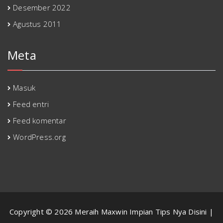
Desember 2022
Agustus 2011
Meta
Masuk
Feed entri
Feed komentar
WordPress.org
Copyright © 2026 Meraih Maxwin Impian Tips Nya Disini |