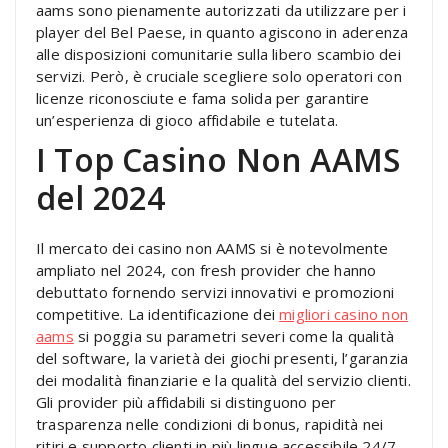
aams sono pienamente autorizzati da utilizzare per i
player del Bel Paese, in quanto agiscono in aderenza
alle disposizioni comunitarie sulla libero scambio dei
servizi. Però, è cruciale scegliere solo operatori con
licenze riconosciute e fama solida per garantire
un’esperienza di gioco affidabile e tutelata.
I Top Casino Non AAMS
del 2024
Il mercato dei casino non AAMS si è notevolmente
ampliato nel 2024, con fresh provider che hanno
debuttato fornendo servizi innovativi e promozioni
competitive. La identificazione dei
migliori casino non
aams
si poggia su parametri severi come la qualità
del software, la varietà dei giochi presenti, l’garanzia
dei modalità finanziarie e la qualità del servizio clienti.
Gli provider più affidabili si distinguono per
trasparenza nelle condizioni di bonus, rapidità nei
ritiri e supporto clienti in più lingue accessibile 24/7.