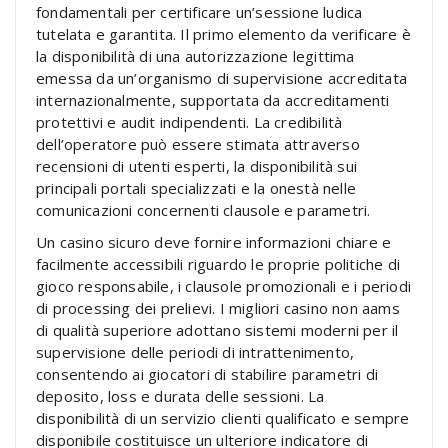
fondamentali per certificare un’sessione ludica
tutelata e garantita. Il primo elemento da verificare è
la disponibilità di una autorizzazione legittima
emessa da un’organismo di supervisione accreditata
internazionalmente, supportata da accreditamenti
protettivi e audit indipendenti. La credibilità
dell’operatore può essere stimata attraverso
recensioni di utenti esperti, la disponibilità sui
principali portali specializzati e la onestà nelle
comunicazioni concernenti clausole e parametri.
Un casino sicuro deve fornire informazioni chiare e
facilmente accessibili riguardo le proprie politiche di
gioco responsabile, i clausole promozionali e i periodi
di processing dei prelievi. I migliori casino non aams
di qualità superiore adottano sistemi moderni per il
supervisione delle periodi di intrattenimento,
consentendo ai giocatori di stabilire parametri di
deposito, loss e durata delle sessioni. La
disponibilità di un servizio clienti qualificato e sempre
disponibile costituisce un ulteriore indicatore di