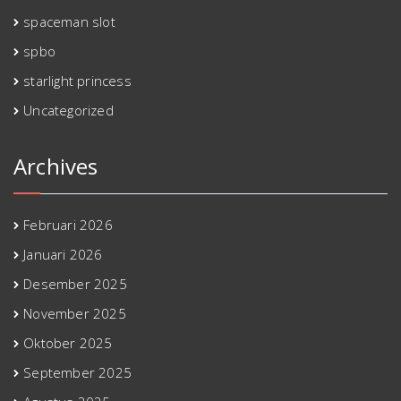
spaceman slot
spbo
starlight princess
Uncategorized
Archives
Februari 2026
Januari 2026
Desember 2025
November 2025
Oktober 2025
September 2025