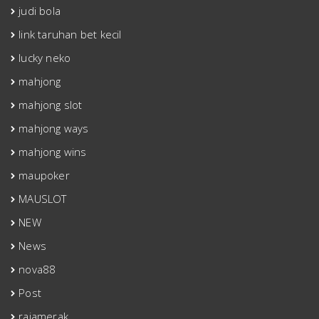
judi bola
link taruhan bet kecil
lucky neko
mahjong
mahjong slot
mahjong ways
mahjong wins
maupoker
MAUSLOT
NEW
News
nova88
Post
rajamerak