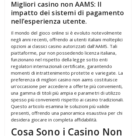
Migliori casino non AAMS: Il
impatto dei sistemi di pagamento
nell’esperienza utente.
Il mondo del gioco online si è evoluto notevolmente
negli anni recenti, offrendo ai utenti italiani molteplici
opzioni ai classici casino autorizzati dall’AAMS. Tali
piattaforme, pur non possedendo licenza italiana,
funzionano nel rispetto della legge sotto enti
regolatori internazionali certificate, garantendo
momenti di intrattenimento protette e variegate. La
preferenza di migliori casino non aams costituisce
un’occasione per accedere a offerte più convenienti,
una gamma di titoli più ampia e parametri di utilizzo
spesso più convenienti rispetto ai casino tradizionali.
Questo articolo esamina le soluzioni più valide
presenti, offrendo una panoramica esaustiva per chi
desidera giocare in completa affidabilità.
Cosa Sono i Casino Non