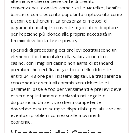
alternative che contiene carte di credito
convenzionali, e-wallet come Skrill e Neteller, bonifici
bancari e con crescente popolarità criptovalute come
Bitcoin ed Ethereum. La presenza di metodi di
pagamento multiple consente ai giocatori di optare
per l’opzione più idonea alle proprie necessità in
termini di velocità, fee e privacy.
I periodi di processing dei prelievi costituiscono un
elemento fondamentale nella valutazione di un
casino, con i migliori casino non aams di standard
premium che certificano gestione delle richieste
entro 24-48 ore per i sistemi digitali. La trasparenza
concernente eventuali commissioni richieste e i
parametri base e top per versamenti e prelievi deve
essere esplicitamente dichiarata nei regole e
disposizioni. Un servizio clienti competente
dovrebbe essere sempre disponibile per aiutare con
eventuali problemi connessi alle movimenti
economici.