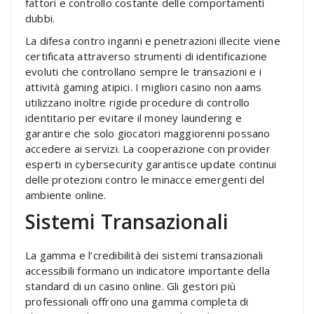
fattori e controllo costante delle comportamenti
dubbi.
La difesa contro inganni e penetrazioni illecite viene
certificata attraverso strumenti di identificazione
evoluti che controllano sempre le transazioni e i
attività gaming atipici. I migliori casino non aams
utilizzano inoltre rigide procedure di controllo
identitario per evitare il money laundering e
garantire che solo giocatori maggiorenni possano
accedere ai servizi. La cooperazione con provider
esperti in cybersecurity garantisce update continui
delle protezioni contro le minacce emergenti del
ambiente online.
Sistemi Transazionali
La gamma e l’credibilità dei sistemi transazionali
accessibili formano un indicatore importante della
standard di un casino online. Gli gestori più
professionali offrono una gamma completa di