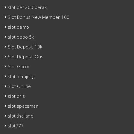
slot bet 200 perak
Slot Bonus New Member 100
slot demo
slot depo 5k
Slot Deposit 10k
Slot Deposit Qris
Slot Gacor
slot mahjong
Slot Online
slot qris
slot spaceman
slot thailand
slot777