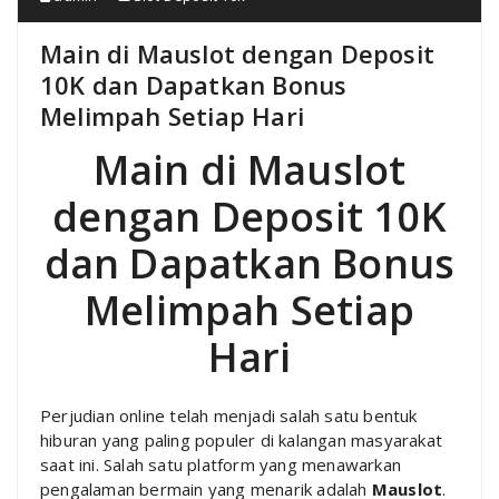
Main di Mauslot dengan Deposit
10K dan Dapatkan Bonus
Melimpah Setiap Hari
Main di Mauslot
dengan Deposit 10K
dan Dapatkan Bonus
Melimpah Setiap
Hari
Perjudian online telah menjadi salah satu bentuk
hiburan yang paling populer di kalangan masyarakat
saat ini. Salah satu platform yang menawarkan
pengalaman bermain yang menarik adalah
Mauslot
.