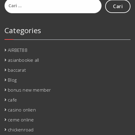
Cari
untuk:
Categories
AIRBET88
asianbookie all
baccarat
Blog
bonus new member
cafe
casino onlien
ceme online
chickenroad