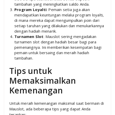
tambahan yang meningkatkan saldo Anda.
Program Loyalti
: Pemain setia juga akan
mendapatkan keuntungan melalui program loyalti,
di mana mereka dapat mengumpulkan poin dari
setiap taruhan yang dilakukan dan menukarkannya
dengan hadiah menarik.
Turnamen Slot
: Mauslot sering mengadakan
turnamen slot dengan hadiah besar bagi para
pemenangnya. Ini memberikan kesempatan bagi
pemain untuk bersaing dan meraih hadiah
tambahan.
Tips untuk
Memaksimalkan
Kemenangan
Untuk meraih kemenangan maksimal saat bermain di
Mauslot, ada beberapa tips yang dapat Anda
terapkan: