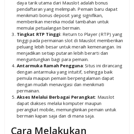
daya tarik utama dari Mauslot adalah bonus
pendaftaran yang melimpah. Pemain baru dapat
menikmati bonus deposit yang signifikan,
memberikan mereka modal tambahan untuk
memulai petualangan bermain.
Tingkat RTP Tinggi
: Return to Player (RTP) yang
tinggi pada permainan slot di Mauslot memberikan
peluang lebih besar untuk meraih kemenangan. Ini
menjadikan setiap putaran lebih berarti dan
menguntungkan bagi para pemain.
Antarmuka Ramah Pengguna
: Situs ini dirancang
dengan antarmuka yang intuitif, sehingga baik
pemula maupun pemain berpengalaman dapat
dengan mudah menavigasi dan menikmati
permainan.
Akses Melalui Berbagai Perangkat
: Mauslot
dapat diakses melalui komputer maupun
perangkat mobile, memungkinkan pemain untuk
bermain kapan saja dan di mana saja.
Cara Melakukan