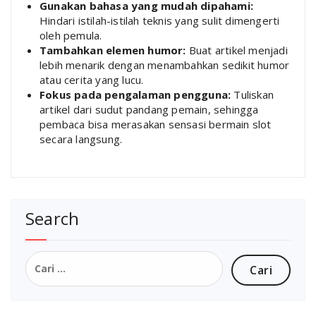
Gunakan bahasa yang mudah dipahami:
Hindari istilah-istilah teknis yang sulit dimengerti
oleh pemula.
Tambahkan elemen humor:
Buat artikel menjadi
lebih menarik dengan menambahkan sedikit humor
atau cerita yang lucu.
Fokus pada pengalaman pengguna:
Tuliskan
artikel dari sudut pandang pemain, sehingga
pembaca bisa merasakan sensasi bermain slot
secara langsung.
Search
Cari
untuk: