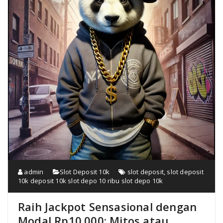
admin
Slot Deposit 10k
slot deposit
,
slot deposit
10k deposit 10k slot depo 10 ribu slot depo 10k
Raih Jackpot Sensasional dengan
Modal Rp10.000: Mitos atau