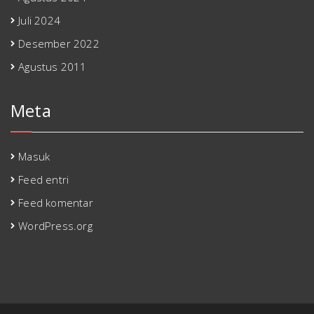
Juli 2024
Desember 2022
Agustus 2011
Meta
Masuk
Feed entri
Feed komentar
WordPress.org