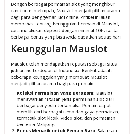
Dengan berbagai permainan slot yang menghibur
dan bonus melimpah, Mauslot menjadi pilihan utama
bagi para penggemar judi online. Artikel ini akan
membahas tentang keunggulan bermain di Mauslot,
cara melakukan deposit dengan minimal 10K, serta
berbagai bonus yang bisa Anda dapatkan setiap hari.
Keunggulan Mauslot
Mauslot telah mendapatkan reputasi sebagai situs
judi online terdepan di Indonesia. Berikut adalah
beberapa keunggulan yang membuat Mauslot
menjadi pilihan utama bagi para pemain:
Koleksi Permainan yang Beragam
: Mauslot
menawarkan ratusan jenis permainan slot dari
berbagai penyedia terkemuka. Pemain dapat
memilih dari berbagai tema dan gaya permainan,
termasuk slot klasik, video slot, dan permainan
bertema Mahjong.
Bonus Menarik untuk Pemain Baru
: Salah satu