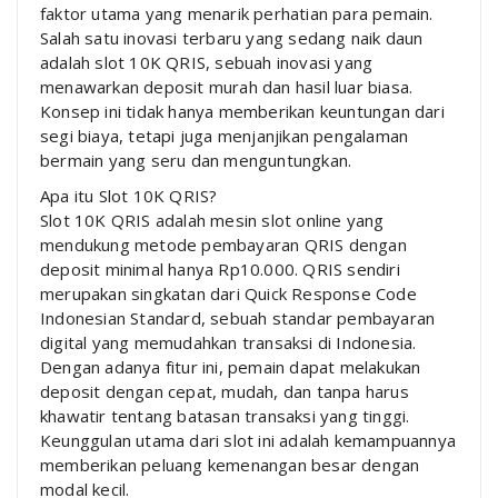
faktor utama yang menarik perhatian para pemain.
Salah satu inovasi terbaru yang sedang naik daun
adalah slot 10K QRIS, sebuah inovasi yang
menawarkan deposit murah dan hasil luar biasa.
Konsep ini tidak hanya memberikan keuntungan dari
segi biaya, tetapi juga menjanjikan pengalaman
bermain yang seru dan menguntungkan.
Apa itu Slot 10K QRIS?
Slot 10K QRIS adalah mesin slot online yang
mendukung metode pembayaran QRIS dengan
deposit minimal hanya Rp10.000. QRIS sendiri
merupakan singkatan dari Quick Response Code
Indonesian Standard, sebuah standar pembayaran
digital yang memudahkan transaksi di Indonesia.
Dengan adanya fitur ini, pemain dapat melakukan
deposit dengan cepat, mudah, dan tanpa harus
khawatir tentang batasan transaksi yang tinggi.
Keunggulan utama dari slot ini adalah kemampuannya
memberikan peluang kemenangan besar dengan
modal kecil.