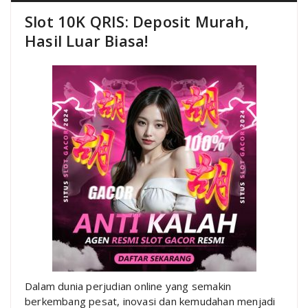
Slot 10K QRIS: Deposit Murah,
Hasil Luar Biasa!
Dalam dunia perjudian online yang semakin
berkembang pesat, inovasi dan kemudahan menjadi