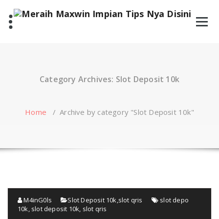
Skip
to
content
Category Archives: Slot Deposit 10k
Home
/
Archive by category "Slot Deposit 10k"
M4inG0ls
Slot Deposit 10k
,
slot qris
slot depo
10k
,
slot deposit 10k
,
slot qris