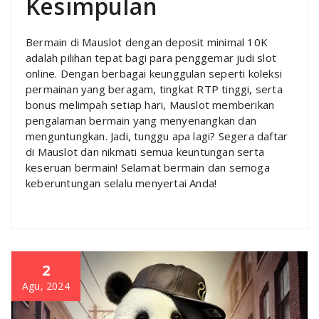
Kesimpulan
Bermain di Mauslot dengan deposit minimal 10K
adalah pilihan tepat bagi para penggemar judi slot
online. Dengan berbagai keunggulan seperti koleksi
permainan yang beragam, tingkat RTP tinggi, serta
bonus melimpah setiap hari, Mauslot memberikan
pengalaman bermain yang menyenangkan dan
menguntungkan. Jadi, tunggu apa lagi? Segera daftar
di Mauslot dan nikmati semua keuntungan serta
keseruan bermain! Selamat bermain dan semoga
keberuntungan selalu menyertai Anda!
2
Agu, 2024