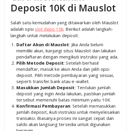
Deposit 10K di Mauslot
Salah satu kemudahan yang ditawarkan oleh Mauslot
adalah opsi
slot depo 10k
. Berikut adalah langkah-
langkah untuk melakukan deposit:
Daftar Akun di Mauslot
: Jika Anda belum
memiliki akun, kunjungi situs Mauslot dan lakukan
pendaftaran dengan mengikuti instruksi yang ada.
Pilih Metode Deposit
: Setelah berhasil
mendaftar, masuk ke akun Anda dan pilih opsi
deposit. Pilih metode pembayaran yang sesuai,
seperti transfer bank atau e-wallet.
Masukkan Jumlah Deposit
: Tentukan jumlah
deposit yang ingin Anda lakukan, pastikan jumlah
tersebut memenuhi batas minimum yaitu 10K.
Konfirmasi Pembayaran
: Setelah memasukkan
jumlah deposit, ikuti instruksi untuk menyelesaikan
transaksi. Biasanya proses ini sangat cepat dan
saldo akan langsung tersedia untuk digunakan
bermain.