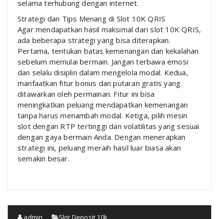
selama terhubung dengan internet.
Strategi dan Tips Menang di Slot 10K QRIS
Agar mendapatkan hasil maksimal dari slot 10K QRIS,
ada beberapa strategi yang bisa diterapkan.
Pertama, tentukan batas kemenangan dan kekalahan
sebelum memulai bermain. Jangan terbawa emosi
dan selalu disiplin dalam mengelola modal. Kedua,
manfaatkan fitur bonus dan putaran gratis yang
ditawarkan oleh permainan. Fitur ini bisa
meningkatkan peluang mendapatkan kemenangan
tanpa harus menambah modal. Ketiga, pilih mesin
slot dengan RTP tertinggi dan volatilitas yang sesuai
dengan gaya bermain Anda. Dengan menerapkan
strategi ini, peluang meraih hasil luar biasa akan
semakin besar.
admin
Slot Deposit 10k