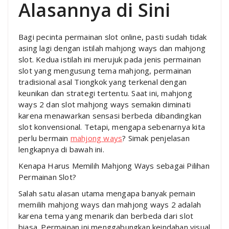
Alasannya di Sini
Bagi pecinta permainan slot online, pasti sudah tidak
asing lagi dengan istilah mahjong ways dan mahjong
slot. Kedua istilah ini merujuk pada jenis permainan
slot yang mengusung tema mahjong, permainan
tradisional asal Tiongkok yang terkenal dengan
keunikan dan strategi tertentu. Saat ini, mahjong
ways 2 dan slot mahjong ways semakin diminati
karena menawarkan sensasi berbeda dibandingkan
slot konvensional. Tetapi, mengapa sebenarnya kita
perlu bermain
mahjong ways
? Simak penjelasan
lengkapnya di bawah ini.
Kenapa Harus Memilih Mahjong Ways sebagai Pilihan
Permainan Slot?
Salah satu alasan utama mengapa banyak pemain
memilih mahjong ways dan mahjong ways 2 adalah
karena tema yang menarik dan berbeda dari slot
biasa. Permainan ini menggabungkan keindahan visual