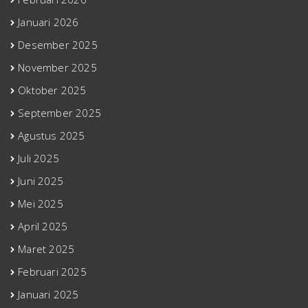
Januari 2026
Desember 2025
November 2025
Oktober 2025
September 2025
Agustus 2025
Juli 2025
Juni 2025
Mei 2025
April 2025
Maret 2025
Februari 2025
Januari 2025