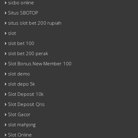
sicbo online
Situs SBOTOP
situs slot bet 200 rupiah
slot
slot bet 100
slot bet 200 perak
Slot Bonus New Member 100
slot demo
slot depo 5k
Slot Deposit 10k
Slot Deposit Qris
Slot Gacor
slot mahjong
Slot Online