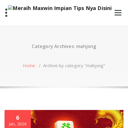
Skip
to
content
Category Archives: mahjong
Home
/
Archive by category "mahjong"
6
Jan, 2026