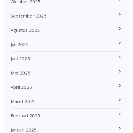
Oktober 2025
September 2025
Agustus 2025
Juli 2025
Juni 2025
Mei 2025
April 2025
Maret 2025
Februari 2025
Januari 2025