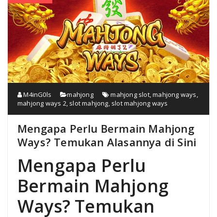
M4inG0ls
mahjong
mahjong slot
,
mahjong ways
,
mahjong ways 2
,
slot mahjong
,
slot mahjong ways
Mengapa Perlu Bermain Mahjong
Ways? Temukan Alasannya di Sini
Mengapa Perlu
Bermain Mahjong
Ways? Temukan