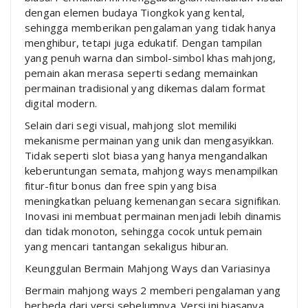
dengan elemen budaya Tiongkok yang kental,
sehingga memberikan pengalaman yang tidak hanya
menghibur, tetapi juga edukatif. Dengan tampilan
yang penuh warna dan simbol-simbol khas mahjong,
pemain akan merasa seperti sedang memainkan
permainan tradisional yang dikemas dalam format
digital modern.
Selain dari segi visual, mahjong slot memiliki
mekanisme permainan yang unik dan mengasyikkan.
Tidak seperti slot biasa yang hanya mengandalkan
keberuntungan semata, mahjong ways menampilkan
fitur-fitur bonus dan free spin yang bisa
meningkatkan peluang kemenangan secara signifikan.
Inovasi ini membuat permainan menjadi lebih dinamis
dan tidak monoton, sehingga cocok untuk pemain
yang mencari tantangan sekaligus hiburan.
Keunggulan Bermain Mahjong Ways dan Variasinya
Bermain mahjong ways 2 memberi pengalaman yang
berbeda dari versi sebelumnya. Versi ini biasanya