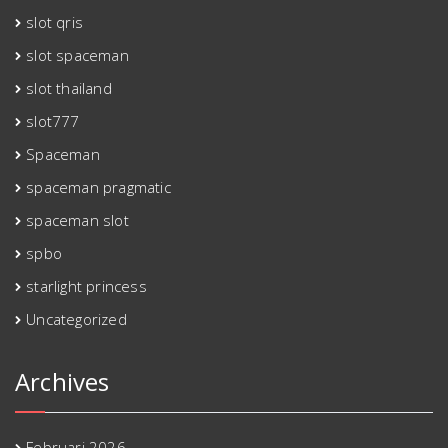
slot qris
slot spaceman
slot thailand
slot777
Spaceman
spaceman pragmatic
spaceman slot
spbo
starlight princess
Uncategorized
Archives
Februari 2026