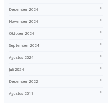
Desember 2024
November 2024
Oktober 2024
September 2024
Agustus 2024
Juli 2024
Desember 2022
Agustus 2011