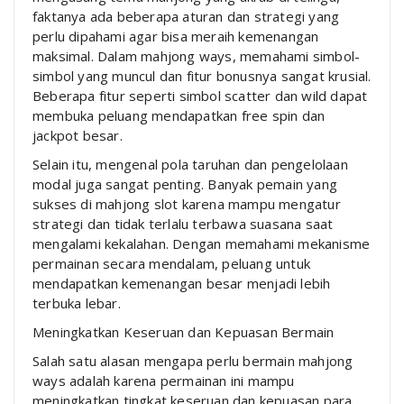
faktanya ada beberapa aturan dan strategi yang
perlu dipahami agar bisa meraih kemenangan
maksimal. Dalam mahjong ways, memahami simbol-
simbol yang muncul dan fitur bonusnya sangat krusial.
Beberapa fitur seperti simbol scatter dan wild dapat
membuka peluang mendapatkan free spin dan
jackpot besar.
Selain itu, mengenal pola taruhan dan pengelolaan
modal juga sangat penting. Banyak pemain yang
sukses di mahjong slot karena mampu mengatur
strategi dan tidak terlalu terbawa suasana saat
mengalami kekalahan. Dengan memahami mekanisme
permainan secara mendalam, peluang untuk
mendapatkan kemenangan besar menjadi lebih
terbuka lebar.
Meningkatkan Keseruan dan Kepuasan Bermain
Salah satu alasan mengapa perlu bermain mahjong
ways adalah karena permainan ini mampu
meningkatkan tingkat keseruan dan kepuasan para