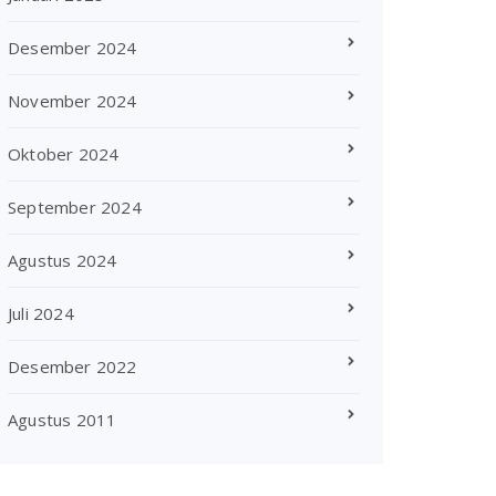
Desember 2024
November 2024
Oktober 2024
September 2024
Agustus 2024
Juli 2024
Desember 2022
Agustus 2011