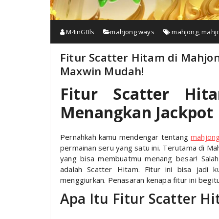
M4inG0ls
mahjong ways
mahjong
,
mahjo
Fitur Scatter Hitam di Mahj
Maxwin Mudah!
Fitur Scatter Hi
Menangkan Jackpot
Pernahkah kamu mendengar tentang
mahjon
permainan seru yang satu ini. Terutama di M
yang bisa membuatmu menang besar! Salah s
adalah Scatter Hitam. Fitur ini bisa jad
menggiurkan. Penasaran kenapa fitur ini begitu
Apa Itu Fitur Scatter 