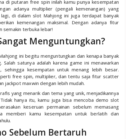
na di putaran free spin inilah kamu punya kesempatan
gan adanya multiplier (pengali kemenangan) yang
lagi, di dalam slot Mahjong ini juga terdapat banyak
erikan kemenangan maksimal. Dengan adanya fitur
n semakin terbuka lebar!
Sangat Menguntungkan?
 Mahjong ini begitu menguntungkan dan kenapa banyak
g. Salah satunya adalah karena game ini menawarkan
gi, sehingga kesempatan untuk menang lebih besar.
ti free spin, multiplier, dan tentu saja fitur scatter
 jackpot maxwin dengan lebih mudah.
grafis yang menarik dan tema yang unik, menjadikannya
 Tidak hanya itu, kamu juga bisa mencoba demo slot
 merasakan keseruan permainan sebelum memasang
aja memberi kamu kesempatan untuk berlatih dan
hulu.
mo Sebelum Bertaruh