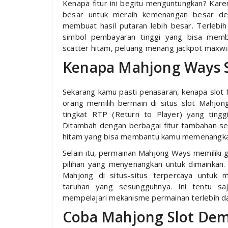
Kenapa fitur ini begitu menguntungkan? Kare
besar untuk meraih kemenangan besar den
membuat hasil putaran lebih besar. Terlebih 
simbol pembayaran tinggi yang bisa memb
scatter hitam, peluang menang jackpot maxwi
Kenapa Mahjong Ways 
Sekarang kamu pasti penasaran, kenapa slot
orang memilih bermain di situs slot Mahjon
tingkat RTP (Return to Player) yang ting
Ditambah dengan berbagai fitur tambahan seper
hitam yang bisa membantu kamu memenangkan
Selain itu, permainan Mahjong Ways memiliki 
pilihan yang menyenangkan untuk dimainkan.
Mahjong di situs-situs terpercaya untuk
taruhan yang sesungguhnya. Ini tentu s
mempelajari mekanisme permainan terlebih da
Coba Mahjong Slot De