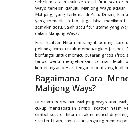
Sebelum kita masuk ke detail fitur scatter 
Ways terlebih dahulu. Mahjong Ways adalah sa
Mahjong, yang terkenal di Asia. Di sini, ka
yang menarik, tetapi juga bisa menikmat
semakin seru. Salah satu fitur utama yang waj
dalam Mahjong Ways.
Fitur Scatter Hitam ini sangat penting ka
peluang kamu untuk memenangkan jackpot. 
berfungsi untuk memicu putaran gratis (fre
tanpa perlu mengeluarkan taruhan lebih 
kemenangan besar dengan modal yang lebih h
Bagaimana Cara Mend
Mahjong Ways?
Di dalam permainan Mahjong Ways atau Mahj
cukup mendapatkan simbol scatter hitam yan
simbol scatter hitam ini akan muncul di gulun
scatter hitam, kamu akan langsung memicu per