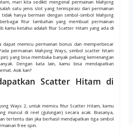
hitam, mari kita sedikit mengenal permainan Mahjong
lah satu jenis slot yang terinspirasi dari permainan
mu tidak hanya bermain dengan simbol-simbol Mahjong
i berbagai fitur tambahan yang membuat permainan
ib kamu ketahui adalah fitur Scatter Hitam yang ada di
rena dapat memicu permainan bonus dan memperbesar
Pada permainan Mahjong Ways, simbol scatter hitam
e spin) yang bisa membuka banyak peluang kemenangan
banyak. Dengan kata lain, kamu bisa mendapatkan
emat. Asik kan?
apatkan Scatter Hitam di
ong Ways 2, untuk memicu fitur Scatter Hitam, kamu
g muncul di reel (gulungan) secara acak. Biasanya,
gan tertentu dan jika berhasil mendapatkan tiga simbol
mainan free spin.