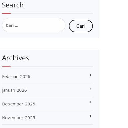
Search
Cari
untuk:
Archives
Februari 2026
Januari 2026
Desember 2025
November 2025