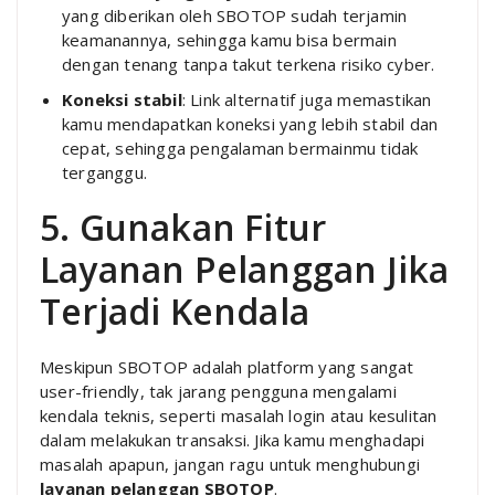
yang diberikan oleh SBOTOP sudah terjamin
keamanannya, sehingga kamu bisa bermain
dengan tenang tanpa takut terkena risiko cyber.
Koneksi stabil
: Link alternatif juga memastikan
kamu mendapatkan koneksi yang lebih stabil dan
cepat, sehingga pengalaman bermainmu tidak
terganggu.
5. Gunakan Fitur
Layanan Pelanggan Jika
Terjadi Kendala
Meskipun SBOTOP adalah platform yang sangat
user-friendly, tak jarang pengguna mengalami
kendala teknis, seperti masalah login atau kesulitan
dalam melakukan transaksi. Jika kamu menghadapi
masalah apapun, jangan ragu untuk menghubungi
layanan pelanggan SBOTOP
.