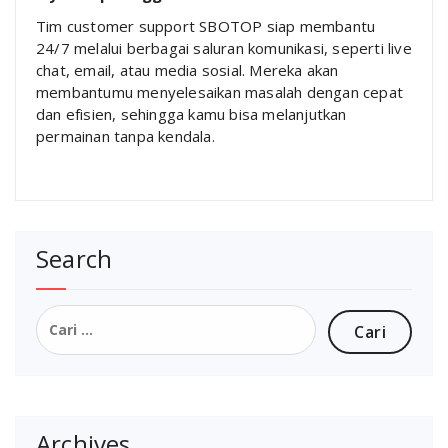
Tim customer support SBOTOP siap membantu
24/7 melalui berbagai saluran komunikasi, seperti live
chat, email, atau media sosial. Mereka akan
membantumu menyelesaikan masalah dengan cepat
dan efisien, sehingga kamu bisa melanjutkan
permainan tanpa kendala.
Search
Cari
untuk:
Archives