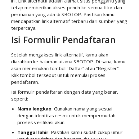
ini. Link alternatif adalah alamat situs pengganti yang
tetap memberikan akses penuh ke semua fitur dan
permainan yang ada di SBOTOP. Pastikan kamu
mendapatkan link alternatif terbaru dari sumber yang
terpercaya.
Isi Formulir Pendaftaran
Setelah mengakses link alternatif, kamu akan
diarahkan ke halaman utama SBOTOP. Di sana, kamu
akan menemukan tombol “Daftar” atau “Register”.
Klik tombol tersebut untuk memulai proses
pendaftaran.
Isi formulir pendaftaran dengan data yang benar,
seperti:
Nama lengkap
: Gunakan nama yang sesuai
dengan identitas resmi untuk mempermudah
proses verifikasi akun.
Tanggal lahir
: Pastikan kamu sudah cukup umur
untuk mendaftar dan bermain di SBOTOP.