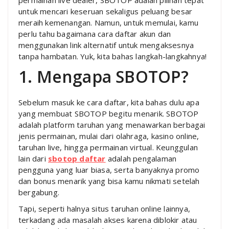
untuk mencari keseruan sekaligus peluang besar
meraih kemenangan. Namun, untuk memulai, kamu
perlu tahu bagaimana cara daftar akun dan
menggunakan link alternatif untuk mengaksesnya
tanpa hambatan. Yuk, kita bahas langkah-langkahnya!
1. Mengapa SBOTOP?
Sebelum masuk ke cara daftar, kita bahas dulu apa
yang membuat SBOTOP begitu menarik. SBOTOP
adalah platform taruhan yang menawarkan berbagai
jenis permainan, mulai dari olahraga, kasino online,
taruhan live, hingga permainan virtual. Keunggulan
lain dari
sbotop daftar
adalah pengalaman
pengguna yang luar biasa, serta banyaknya promo
dan bonus menarik yang bisa kamu nikmati setelah
bergabung.
Tapi, seperti halnya situs taruhan online lainnya,
terkadang ada masalah akses karena diblokir atau