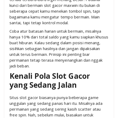
kunci dari bermain slot gacor maxwin itu bukan di
seberapa cepat kamu menekan tombol spin, tapi
bagaimana kamu mengatur tempo bermain. Main
santai, tapi tetap kontrol modal.
Coba atur batasan harian untuk bermain, misalnya
hanya 10% dari total saldo yang kamu siapkan khusus
buat hiburan. Kalau sedang dalam posisi menang,
sisihkan sebagian hasilnya dan jangan dipaksakan
untuk terus bermain. Prinsip ini penting biar
permainan tetap terasa menyenangkan dan nggak
jadi beban.
Kenali Pola Slot Gacor
yang Sedang Jalan
Situs slot gacor biasanya punya beberapa game
unggulan yang sedang panas hari itu. Misalnya ada
permainan yang sedang sering kasih scatter atau
free spin. Nah, sebelum mulai, biasakan untuk