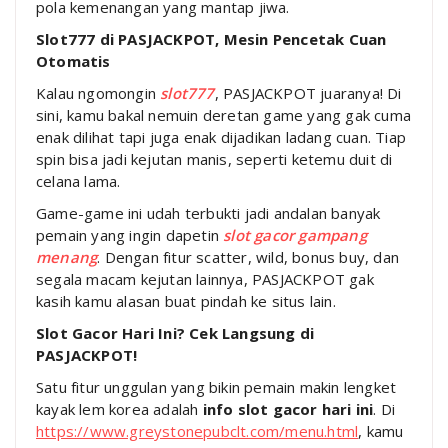
pola kemenangan yang mantap jiwa.
Slot777 di PASJACKPOT, Mesin Pencetak Cuan
Otomatis
Kalau ngomongin
slot777
, PASJACKPOT juaranya! Di
sini, kamu bakal nemuin deretan game yang gak cuma
enak dilihat tapi juga enak dijadikan ladang cuan. Tiap
spin bisa jadi kejutan manis, seperti ketemu duit di
celana lama.
Game-game ini udah terbukti jadi andalan banyak
pemain yang ingin dapetin
slot gacor gampang
menang
. Dengan fitur scatter, wild, bonus buy, dan
segala macam kejutan lainnya, PASJACKPOT gak
kasih kamu alasan buat pindah ke situs lain.
Slot Gacor Hari Ini? Cek Langsung di
PASJACKPOT!
Satu fitur unggulan yang bikin pemain makin lengket
kayak lem korea adalah
info slot gacor hari ini
. Di
https://www.greystonepubclt.com/menu.html
, kamu