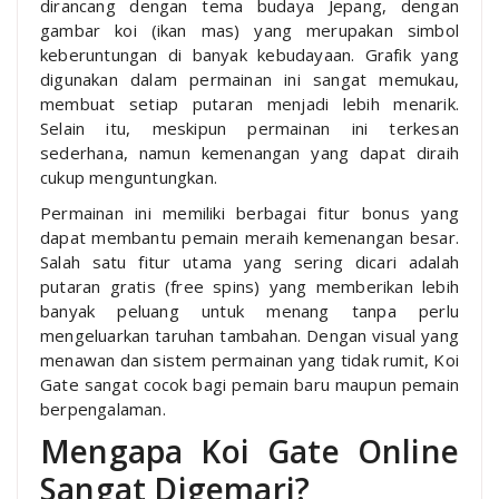
dirancang dengan tema budaya Jepang, dengan
gambar koi (ikan mas) yang merupakan simbol
keberuntungan di banyak kebudayaan. Grafik yang
digunakan dalam permainan ini sangat memukau,
membuat setiap putaran menjadi lebih menarik.
Selain itu, meskipun permainan ini terkesan
sederhana, namun kemenangan yang dapat diraih
cukup menguntungkan.
Permainan ini memiliki berbagai fitur bonus yang
dapat membantu pemain meraih kemenangan besar.
Salah satu fitur utama yang sering dicari adalah
putaran gratis (free spins) yang memberikan lebih
banyak peluang untuk menang tanpa perlu
mengeluarkan taruhan tambahan. Dengan visual yang
menawan dan sistem permainan yang tidak rumit, Koi
Gate sangat cocok bagi pemain baru maupun pemain
berpengalaman.
Mengapa Koi Gate Online
Sangat Digemari?