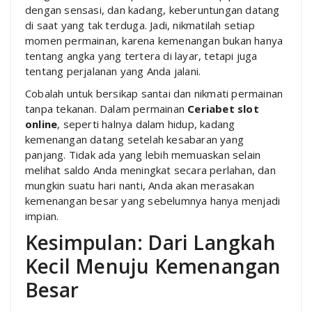
dengan sensasi, dan kadang, keberuntungan datang
di saat yang tak terduga. Jadi, nikmatilah setiap
momen permainan, karena kemenangan bukan hanya
tentang angka yang tertera di layar, tetapi juga
tentang perjalanan yang Anda jalani.
Cobalah untuk bersikap santai dan nikmati permainan
tanpa tekanan. Dalam permainan
Ceriabet slot
online
, seperti halnya dalam hidup, kadang
kemenangan datang setelah kesabaran yang
panjang. Tidak ada yang lebih memuaskan selain
melihat saldo Anda meningkat secara perlahan, dan
mungkin suatu hari nanti, Anda akan merasakan
kemenangan besar yang sebelumnya hanya menjadi
impian.
Kesimpulan: Dari Langkah
Kecil Menuju Kemenangan
Besar