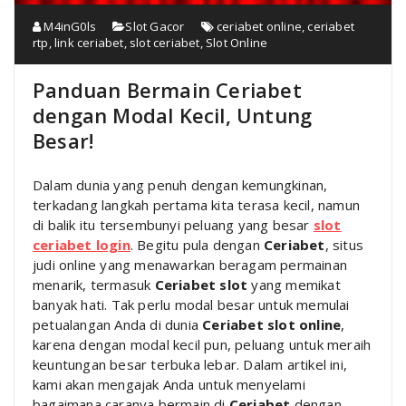
M4inG0ls
Slot Gacor
ceriabet online
,
ceriabet
rtp
,
link ceriabet
,
slot ceriabet
,
Slot Online
Panduan Bermain Ceriabet
dengan Modal Kecil, Untung
Besar!
Dalam dunia yang penuh dengan kemungkinan,
terkadang langkah pertama kita terasa kecil, namun
di balik itu tersembunyi peluang yang besar
slot
ceriabet login
. Begitu pula dengan
Ceriabet
, situs
judi online yang menawarkan beragam permainan
menarik, termasuk
Ceriabet slot
yang memikat
banyak hati. Tak perlu modal besar untuk memulai
petualangan Anda di dunia
Ceriabet slot online
,
karena dengan modal kecil pun, peluang untuk meraih
keuntungan besar terbuka lebar. Dalam artikel ini,
kami akan mengajak Anda untuk menyelami
bagaimana caranya bermain di
Ceriabet
dengan