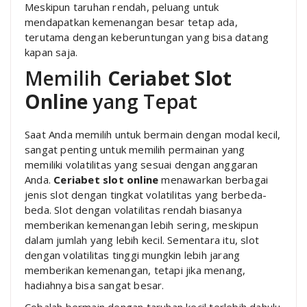
Meskipun taruhan rendah, peluang untuk
mendapatkan kemenangan besar tetap ada,
terutama dengan keberuntungan yang bisa datang
kapan saja.
Memilih
Ceriabet Slot
Online
yang Tepat
Saat Anda memilih untuk bermain dengan modal kecil,
sangat penting untuk memilih permainan yang
memiliki volatilitas yang sesuai dengan anggaran
Anda.
Ceriabet slot online
menawarkan berbagai
jenis slot dengan tingkat volatilitas yang berbeda-
beda. Slot dengan volatilitas rendah biasanya
memberikan kemenangan lebih sering, meskipun
dalam jumlah yang lebih kecil. Sementara itu, slot
dengan volatilitas tinggi mungkin lebih jarang
memberikan kemenangan, tetapi jika menang,
hadiahnya bisa sangat besar.