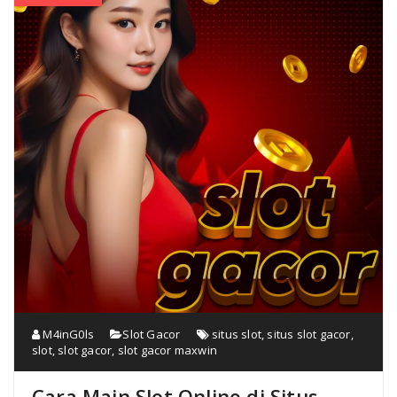
M4inG0ls
Slot Gacor
situs slot
,
situs slot gacor
,
slot
,
slot gacor
,
slot gacor maxwin
Cara Main Slot Online di Situs