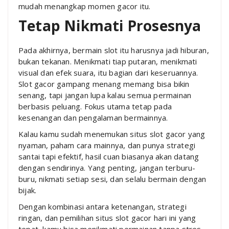
mudah menangkap momen gacor itu.
Tetap Nikmati Prosesnya
Pada akhirnya, bermain slot itu harusnya jadi hiburan,
bukan tekanan. Menikmati tiap putaran, menikmati
visual dan efek suara, itu bagian dari keseruannya.
Slot gacor gampang menang memang bisa bikin
senang, tapi jangan lupa kalau semua permainan
berbasis peluang. Fokus utama tetap pada
kesenangan dan pengalaman bermainnya.
Kalau kamu sudah menemukan situs slot gacor yang
nyaman, paham cara mainnya, dan punya strategi
santai tapi efektif, hasil cuan biasanya akan datang
dengan sendirinya. Yang penting, jangan terburu-
buru, nikmati setiap sesi, dan selalu bermain dengan
bijak.
Dengan kombinasi antara ketenangan, strategi
ringan, dan pemilihan situs slot gacor hari ini yang