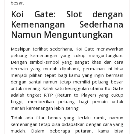
besar.
Koi Gate: Slot dengan
Kemenangan Sederhana
Namun Menguntungkan
Meskipun terlihat sederhana, Koi Gate menawarkan
peluang kemenangan yang cukup menguntungkan.
Dengan simbol-simbol yang sangat khas dan cara
bermain yang mudah dipahami, permainan ini bisa
menjadi pilihan tepat bagi kamu yang ingin bermain
dengan santai namun tetap memiliki peluang besar
untuk menang. Salah satu keunggulan utama Koi Gate
adalah tingkat RTP (Return to Player) yang cukup
tinggi, memberikan peluang bagi pemain untuk
meraih kemenangan lebih sering.
Tidak ada fitur bonus yang terlalu rumit, namun
kemenangan tetap bisa didapatkan dengan cara yang
mudah. Dalam beberapa putaran, kamu bisa