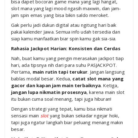
bisa dapet bocoran game mana yang lagi hangat,
slot mana yang lagi mood ngasih maxwin, dan jam-
jam spin emas yang bisa bikin saldo meroket.
Gak perlu jadi dukun digital atau ngitung hari baik
pakai kalender Jawa. Semua info udah tersedia dan
siap kamu manfaatkan biar spin kamu gak sia-sia.
Rahasia Jackpot Harian: Konsisten dan Cerdas
Nah, buat kamu yang pengin merasakan jackpot tiap
hari, ada tipsnya nih dari para suhu PASJACKPOT.
Pertama,
main rutin tapi terukur
. Jangan langsung
bablas modal besar. Kedua,
catat slot mana yang
gacor dan kapan jam main terbaiknya
. Ketiga,
jangan lupa nikmatin prosesnya
, karena main slot
itu bukan cuma soal menang, tapi juga hiburan!
Dengan strategi yang tepat, kamu bisa nikmati
sensasi main
slot
yang bukan sekadar ngejar hoki,
tapi juga ngatur langkah biar peluang menang makin
besar.