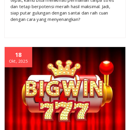
tepat, kamu bisa menikmati permainan tanpa stres
dan tetap berpotensi meraih hasil maksimal. Jadi,
siap putar gulungan dengan santai dan raih cuan
dengan cara yang menyenangkan?
18
Okt, 2025