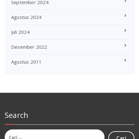
September 2024
Agustus 2024
Juli 2024
Desember 2022
Agustus 2011
Search
Cari
untuk: