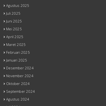
Agustus 2025
Juli 2025
Juni 2025
Mei 2025
April 2025
Maret 2025
Februari 2025
Januari 2025
Desember 2024
November 2024
Oktober 2024
September 2024
Agustus 2024