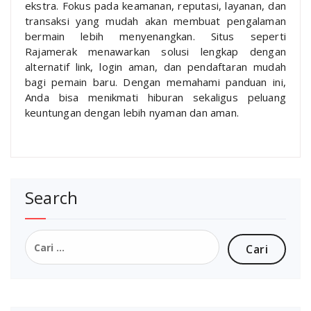
ekstra. Fokus pada keamanan, reputasi, layanan, dan
transaksi yang mudah akan membuat pengalaman
bermain lebih menyenangkan. Situs seperti
Rajamerak menawarkan solusi lengkap dengan
alternatif link, login aman, dan pendaftaran mudah
bagi pemain baru. Dengan memahami panduan ini,
Anda bisa menikmati hiburan sekaligus peluang
keuntungan dengan lebih nyaman dan aman.
Search
Cari
untuk: