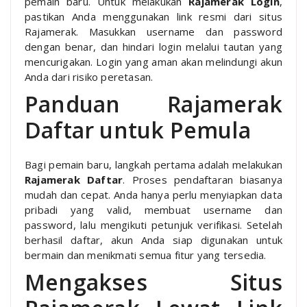
pemain baru. Untuk melakukan
Rajamerak Login
,
pastikan Anda menggunakan link resmi dari situs
Rajamerak. Masukkan username dan password
dengan benar, dan hindari login melalui tautan yang
mencurigakan. Login yang aman akan melindungi akun
Anda dari risiko peretasan.
Panduan Rajamerak
Daftar untuk Pemula
Bagi pemain baru, langkah pertama adalah melakukan
Rajamerak Daftar
. Proses pendaftaran biasanya
mudah dan cepat. Anda hanya perlu menyiapkan data
pribadi yang valid, membuat username dan
password, lalu mengikuti petunjuk verifikasi. Setelah
berhasil daftar, akun Anda siap digunakan untuk
bermain dan menikmati semua fitur yang tersedia.
Mengakses Situs