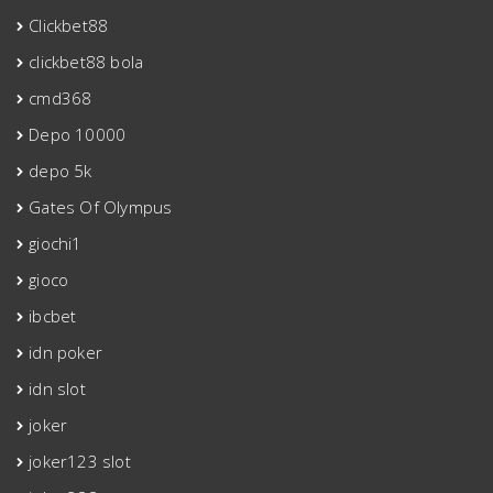
Clickbet88
clickbet88 bola
cmd368
Depo 10000
depo 5k
Gates Of Olympus
giochi1
gioco
ibcbet
idn poker
idn slot
joker
joker123 slot