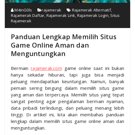
M4inG0ls
rajamerak
Rajamerak Alternatif
,
Rajamerak Daftar
,
Rajamerak Link
,
Rajamerak Login
,
Situs
Rajamerak
Panduan Lengkap Memilih Situs
Game Online Aman dan
Menguntungkan
Bermain
rajamerak.com
game online saat ini bukan
hanya sekadar hiburan, tapi juga bisa menjadi
peluang mendapatkan keuntungan. Namun, banyak
pemain sering bingung dalam memilih situs game
yang aman dan terpercaya. Memilih situs yang tepat
sangat penting agar pengalaman bermain nyaman,
data pribadi terlindungi, dan peluang menang lebih
tinggi. Di artikel ini, kita akan membahas panduan
lengkap dalam memilih situs game online aman dan
menguntungkan.