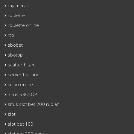
rajamerak
roulette
roulette online
rtp
sbobet
sbotop
scatter hitam
server thailand
sicbo online
Situs SBOTOP
situs slot bet 200 rupiah
slot
slot bet 100
slot bet 200 perak