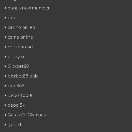
bonus new member
cafe
casino onlien
ceme online
chickenroad
chicky run
Clickbet88
clickbet88 bola
cmd368
Depo 10000
depo 5k
Gates Of Olympus
giochi1