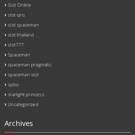
Slot Online
slot qris
slot spaceman
slot thailand
slot777
Spaceman
spaceman pragmatic
spaceman slot
spbo
starlight princess
Uncategorized
Archives