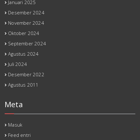
Januari 2025
Desember 2024
November 2024
Oktober 2024
September 2024
Agustus 2024
Juli 2024
Desember 2022
Agustus 2011
Meta
Masuk
Feed entri