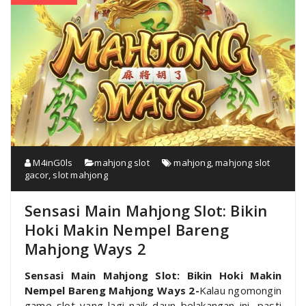
M4inG0ls
mahjong slot
mahjong
,
mahjong slot
gacor
,
slot mahjong
Sensasi Main Mahjong Slot: Bikin
Hoki Makin Nempel Bareng
Mahjong Ways 2
Sensasi Main Mahjong Slot: Bikin Hoki Makin
Nempel Bareng Mahjong Ways 2-
Kalau ngomongin
game slot yang lagi naik daun belakangan ini, pasti