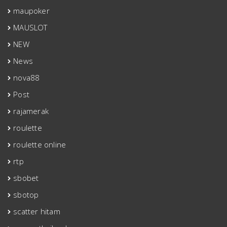
maupoker
MAUSLOT
NEW
News
nova88
Post
rajamerak
roulette
roulette online
rtp
sbobet
sbotop
scatter hitam