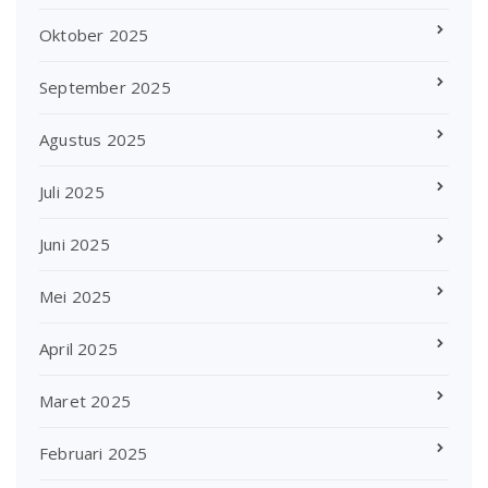
Oktober 2025
September 2025
Agustus 2025
Juli 2025
Juni 2025
Mei 2025
April 2025
Maret 2025
Februari 2025