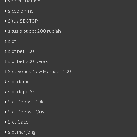
server thailand
sicbo online
Situs SBOTOP
situs slot bet 200 rupiah
slot
slot bet 100
slot bet 200 perak
Slot Bonus New Member 100
slot demo
slot depo 5k
Slot Deposit 10k
Slot Deposit Qris
Slot Gacor
slot mahjong