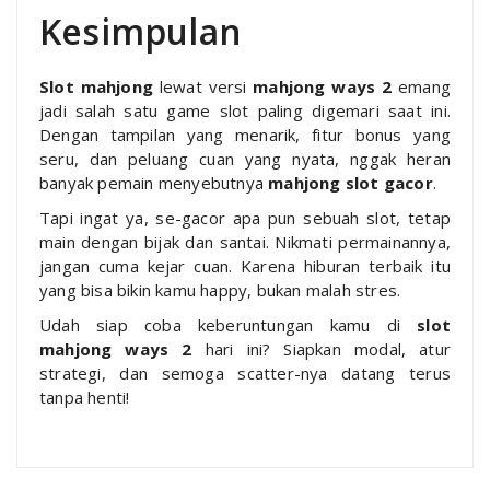
Kesimpulan
Slot mahjong
lewat versi
mahjong ways 2
emang
jadi salah satu game slot paling digemari saat ini.
Dengan tampilan yang menarik, fitur bonus yang
seru, dan peluang cuan yang nyata, nggak heran
banyak pemain menyebutnya
mahjong slot gacor
.
Tapi ingat ya, se-gacor apa pun sebuah slot, tetap
main dengan bijak dan santai. Nikmati permainannya,
jangan cuma kejar cuan. Karena hiburan terbaik itu
yang bisa bikin kamu happy, bukan malah stres.
Udah siap coba keberuntungan kamu di
slot
mahjong ways 2
hari ini? Siapkan modal, atur
strategi, dan semoga scatter-nya datang terus
tanpa henti!