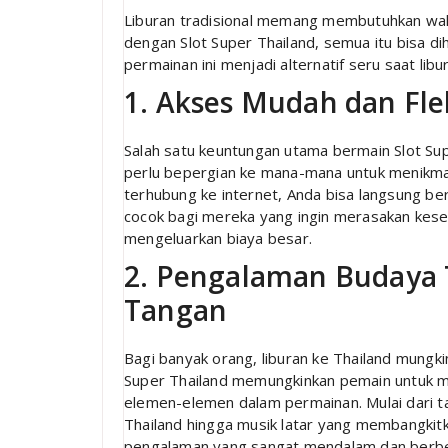
Liburan tradisional memang membutuhkan wak
dengan Slot Super Thailand, semua itu bisa d
permainan ini menjadi alternatif seru saat libur
1. Akses Mudah dan Fle
Salah satu keuntungan utama bermain Slot Su
perlu bepergian ke mana-mana untuk menikmat
terhubung ke internet, Anda bisa langsung ber
cocok bagi mereka yang ingin merasakan kese
mengeluarkan biaya besar.
2. Pengalaman Budaya
Tangan
Bagi banyak orang, liburan ke Thailand mungki
Super Thailand memungkinkan pemain untuk me
elemen-elemen dalam permainan. Mulai dari ta
Thailand hingga musik latar yang membangki
pengalaman yang sangat mendalam dan berbeda