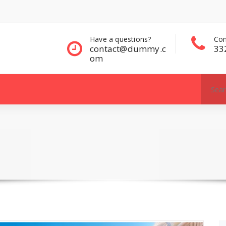
questions?
Contact Sales
Con
ct@dummy.c
332 00 322
33
Search
for: