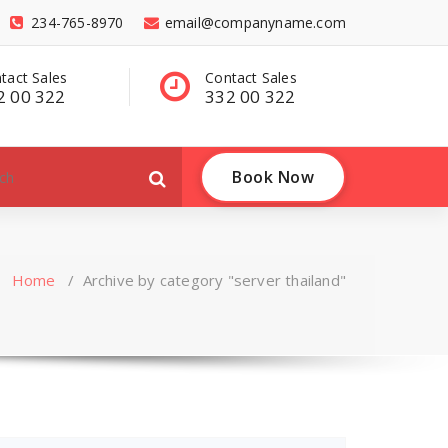
234-765-8970
email@companyname.com
tact Sales
Have a questions?
C
2 00 322
contact@dummy
3
.com
Book Now
Home
/
Archive by category "server thailand"