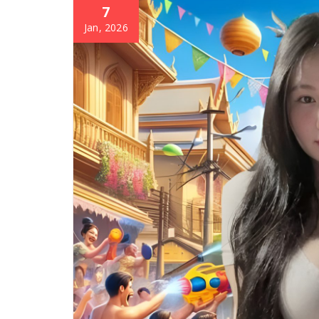
7
Jan, 2026