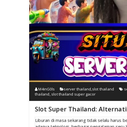
M4inG0ls
server thailand
,
slot thailand
s
thailand
,
slot thailand super gacor
Slot Super Thailand: Alternati
Liburan di masa sekarang tidak selalu harus b
adanya teknologi, berbagai pengalaman seru ki