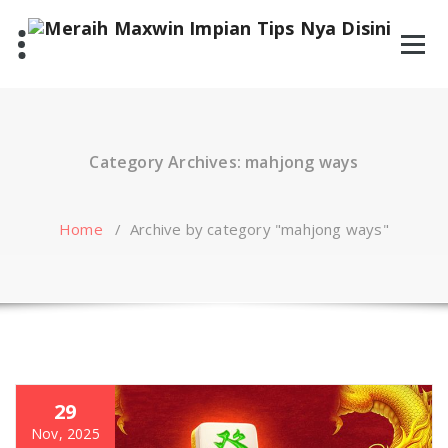
Skip
to
content
Category Archives: mahjong ways
Home
/
Archive by category "mahjong ways"
29
Nov, 2025