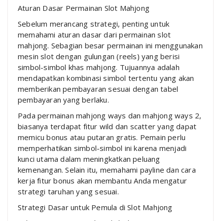
Aturan Dasar Permainan Slot Mahjong
Sebelum merancang strategi, penting untuk
memahami aturan dasar dari permainan slot
mahjong. Sebagian besar permainan ini menggunakan
mesin slot dengan gulungan (reels) yang berisi
simbol-simbol khas mahjong. Tujuannya adalah
mendapatkan kombinasi simbol tertentu yang akan
memberikan pembayaran sesuai dengan tabel
pembayaran yang berlaku.
Pada permainan mahjong ways dan mahjong ways 2,
biasanya terdapat fitur wild dan scatter yang dapat
memicu bonus atau putaran gratis. Pemain perlu
memperhatikan simbol-simbol ini karena menjadi
kunci utama dalam meningkatkan peluang
kemenangan. Selain itu, memahami payline dan cara
kerja fitur bonus akan membantu Anda mengatur
strategi taruhan yang sesuai.
Strategi Dasar untuk Pemula di Slot Mahjong