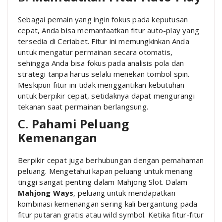
Sebagai pemain yang ingin fokus pada keputusan
cepat, Anda bisa memanfaatkan fitur auto-play yang
tersedia di Ceriabet. Fitur ini memungkinkan Anda
untuk mengatur permainan secara otomatis,
sehingga Anda bisa fokus pada analisis pola dan
strategi tanpa harus selalu menekan tombol spin.
Meskipun fitur ini tidak menggantikan kebutuhan
untuk berpikir cepat, setidaknya dapat mengurangi
tekanan saat permainan berlangsung.
C.
Pahami Peluang
Kemenangan
Berpikir cepat juga berhubungan dengan pemahaman
peluang. Mengetahui kapan peluang untuk menang
tinggi sangat penting dalam Mahjong Slot. Dalam
Mahjong Ways
, peluang untuk mendapatkan
kombinasi kemenangan sering kali bergantung pada
fitur putaran gratis atau wild symbol. Ketika fitur-fitur