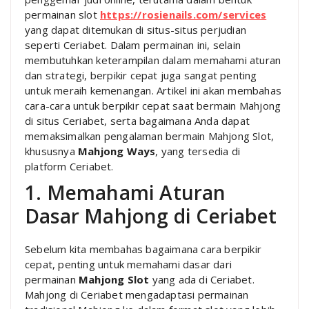
permainan slot
https://rosienails.com/services
yang dapat ditemukan di situs-situs perjudian
seperti Ceriabet. Dalam permainan ini, selain
membutuhkan keterampilan dalam memahami aturan
dan strategi, berpikir cepat juga sangat penting
untuk meraih kemenangan. Artikel ini akan membahas
cara-cara untuk berpikir cepat saat bermain Mahjong
di situs Ceriabet, serta bagaimana Anda dapat
memaksimalkan pengalaman bermain Mahjong Slot,
khususnya
Mahjong Ways
, yang tersedia di
platform Ceriabet.
1. Memahami Aturan
Dasar Mahjong di Ceriabet
Sebelum kita membahas bagaimana cara berpikir
cepat, penting untuk memahami dasar dari
permainan
Mahjong Slot
yang ada di Ceriabet.
Mahjong di Ceriabet mengadaptasi permainan