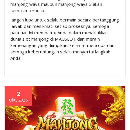
mahjong ways maupun mahjong ways 2 akan
semakin terbuka.
Jangan lupa untuk selalu bermain secara bertanggung
jawab dan menikmati setiap prosesnya. Semoga
panduan ini membantu Anda dalam menaklukkan
dunia slot mahjong di MAUSLOT dan meraih
kemenangan yang diimpikan. Selamat mencoba dan
semoga keberuntungan selalu menyertai langkah
Anda!
2
Okt, 2025