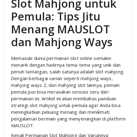
Slot Mahjong untuk
Pemula: Tips Jitu
Menang MAUSLOT
dan Mahjong Ways
Memasuki dunia permainan slot online semakin
menarik dengan hadirnya tema-tema yang unik dan
penuh tantangan, salah satunya adalah slot mahjong.
Dengan berbagai varian seperti mahjong ways,
mahjong ways 2, dan mahjong slot lainnya, pemain
pemula pun bisa merasakan sensasi seru dari
permainan ini. Artikel ini akan membahas panduan
strategi slot mahjong untuk pemula agar Anda bisa
meningkatkan peluang menang dan menikmati
pengalaman bermain yang menyenangkan di platform
MAUSLOT.
Kenali Permainan Slot Mahjong dan Variannya