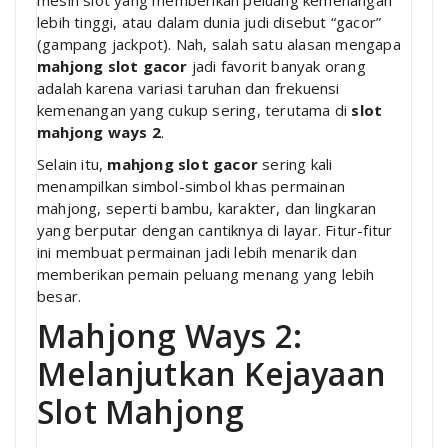
lebih tinggi, atau dalam dunia judi disebut “gacor”
(gampang jackpot). Nah, salah satu alasan mengapa
mahjong slot gacor
jadi favorit banyak orang
adalah karena variasi taruhan dan frekuensi
kemenangan yang cukup sering, terutama di
slot
mahjong ways 2
.
Selain itu,
mahjong slot gacor
sering kali
menampilkan simbol-simbol khas permainan
mahjong, seperti bambu, karakter, dan lingkaran
yang berputar dengan cantiknya di layar. Fitur-fitur
ini membuat permainan jadi lebih menarik dan
memberikan pemain peluang menang yang lebih
besar.
Mahjong Ways 2:
Melanjutkan Kejayaan
Slot Mahjong