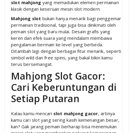
slot mahjong
yang memadukan elemen permainan
klasik dengan keseruan mesin slot modern.
Mahjong slot
bukan hanya menarik bagi penggemar
permainan tradisional, tapi juga bisa dinikmati oleh
pemain slot yang baru mulai. Desain grafis yang
keren dan efek suara yang mendalam membawa
pengalaman bermain ke level yang berbeda.
Ditambah lagi dengan berbagai fitur menarik, seperti
simbol wild dan free spins, yang bakal bikin kamu
terus bersemangat.
Mahjong Slot Gacor:
Cari Keberuntungan di
Setiap Putaran
Kalau kamu mencari
slot mahjong gacor
, artinya
kamu cari slot yang sering kasih kemenangan besar,
kan? Gak jarang pemain berharap bisa menemukan
mesin slot yang memberikan peluang kemenangan