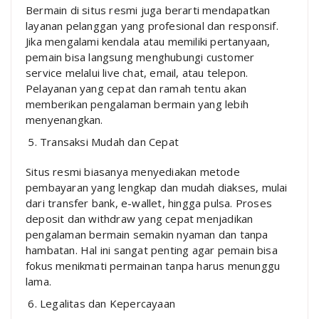
Bermain di situs resmi juga berarti mendapatkan
layanan pelanggan yang profesional dan responsif.
Jika mengalami kendala atau memiliki pertanyaan,
pemain bisa langsung menghubungi customer
service melalui live chat, email, atau telepon.
Pelayanan yang cepat dan ramah tentu akan
memberikan pengalaman bermain yang lebih
menyenangkan.
Transaksi Mudah dan Cepat
Situs resmi biasanya menyediakan metode
pembayaran yang lengkap dan mudah diakses, mulai
dari transfer bank, e-wallet, hingga pulsa. Proses
deposit dan withdraw yang cepat menjadikan
pengalaman bermain semakin nyaman dan tanpa
hambatan. Hal ini sangat penting agar pemain bisa
fokus menikmati permainan tanpa harus menunggu
lama.
Legalitas dan Kepercayaan