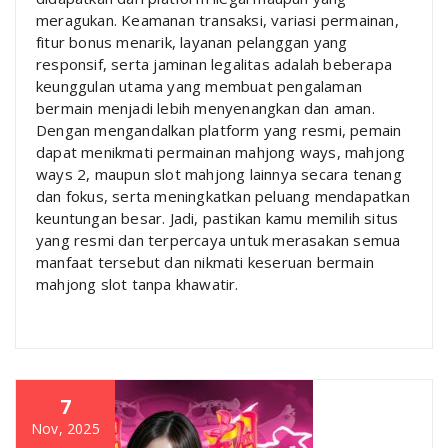
meragukan. Keamanan transaksi, variasi permainan,
fitur bonus menarik, layanan pelanggan yang
responsif, serta jaminan legalitas adalah beberapa
keunggulan utama yang membuat pengalaman
bermain menjadi lebih menyenangkan dan aman.
Dengan mengandalkan platform yang resmi, pemain
dapat menikmati permainan mahjong ways, mahjong
ways 2, maupun slot mahjong lainnya secara tenang
dan fokus, serta meningkatkan peluang mendapatkan
keuntungan besar. Jadi, pastikan kamu memilih situs
yang resmi dan terpercaya untuk merasakan semua
manfaat tersebut dan nikmati keseruan bermain
mahjong slot tanpa khawatir.
7
Nov, 2025