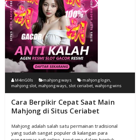
M4inG0ls
mahjong ways
mahjong login
,
mahjong slot
,
mahjong ways
,
slot ceriabet
,
wahjong wins
Cara Berpikir Cepat Saat Main
Mahjong di Situs Ceriabet
Mahjong adalah salah satu permainan tradisional
yang sudah sangat populer di kalangan para
penggemar judi online, terutama dalam bentuk