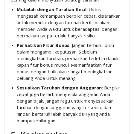
Mulailah dengan Taruhan Kecil
: Untuk
mengasah kemampuan berpikir cepat, disarankan
untuk memulai dengan taruhan kecil. Ini akan
memberi Anda waktu untuk beradaptasi dengan
permainan tanpa terlalu banyak risiko.
Perhatikan Fitur Bonus
: Jangan terburu-buru
dalam mengambil keputusan. Sebelum
meningkatkan taruhan, perhatikan terlebih dahulu
kapan fitur bonus muncul. Memanfaatkan fitur
bonus dengan baik akan sangat meningkatkan
peluang Anda untuk menang.
Sesuaikan Taruhan dengan Anggaran
: Berpikir
cepat juga berarti mengelola anggaran Anda
dengan bijak. Jangan ragu untuk menyesuaikan
taruhan dengan anggaran yang tersedia, dan
hindari bertaruh lebih banyak dari yang Anda
mampu kehilangan.