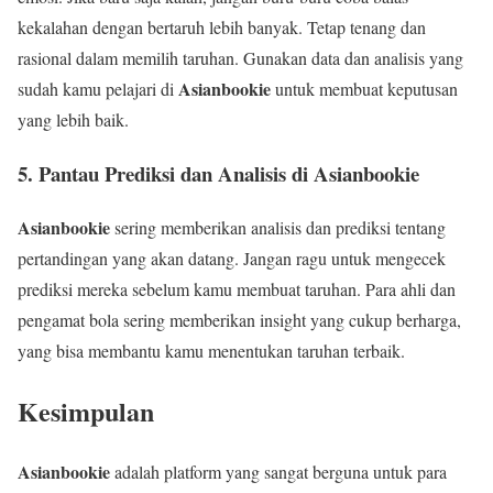
kekalahan dengan bertaruh lebih banyak. Tetap tenang dan
rasional dalam memilih taruhan. Gunakan data dan analisis yang
Asianbookie
sudah kamu pelajari di
untuk membuat keputusan
yang lebih baik.
5.
Pantau Prediksi dan Analisis di Asianbookie
Asianbookie
sering memberikan analisis dan prediksi tentang
pertandingan yang akan datang. Jangan ragu untuk mengecek
prediksi mereka sebelum kamu membuat taruhan. Para ahli dan
pengamat bola sering memberikan insight yang cukup berharga,
yang bisa membantu kamu menentukan taruhan terbaik.
Kesimpulan
Asianbookie
adalah platform yang sangat berguna untuk para