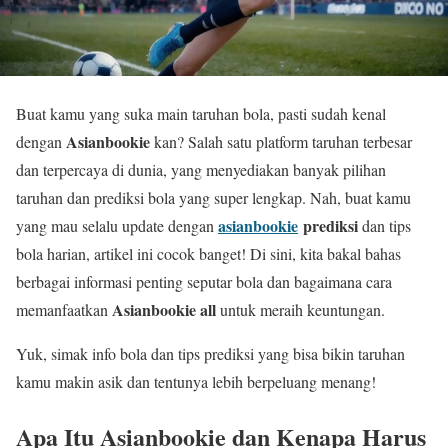
Buat kamu yang suka main taruhan bola, pasti sudah kenal
Asianbookie
dengan
kan? Salah satu platform taruhan terbesar
dan terpercaya di dunia, yang menyediakan banyak pilihan
taruhan dan prediksi bola yang super lengkap. Nah, buat kamu
asianbookie
prediksi
yang mau selalu update dengan
dan tips
bola harian, artikel ini cocok banget! Di sini, kita bakal bahas
berbagai informasi penting seputar bola dan bagaimana cara
Asianbookie all
memanfaatkan
untuk meraih keuntungan.
Yuk, simak info bola dan tips prediksi yang bisa bikin taruhan
kamu makin asik dan tentunya lebih berpeluang menang!
Apa Itu Asianbookie dan Kenapa Harus