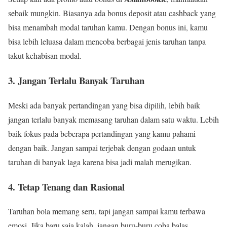
sebaik mungkin. Biasanya ada bonus deposit atau cashback yang
bisa menambah modal taruhan kamu. Dengan bonus ini, kamu
bisa lebih leluasa dalam mencoba berbagai jenis taruhan tanpa
takut kehabisan modal.
3.
Jangan Terlalu Banyak Taruhan
Meski ada banyak pertandingan yang bisa dipilih, lebih baik
jangan terlalu banyak memasang taruhan dalam satu waktu. Lebih
baik fokus pada beberapa pertandingan yang kamu pahami
dengan baik. Jangan sampai terjebak dengan godaan untuk
taruhan di banyak laga karena bisa jadi malah merugikan.
4.
Tetap Tenang dan Rasional
Taruhan bola memang seru, tapi jangan sampai kamu terbawa
emosi. Jika baru saja kalah, jangan buru-buru coba balas