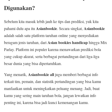
Digunakan?
Sebelum kita masuk lebih jauh ke tips dan prediksi, yuk kita
Asianbookie
Asianbookie
pahami dulu apa itu
. Secara singkat,
adalah salah satu platform taruhan online yang menyediakan
Asian bookies handicap
beragam jenis taruhan, dari
hingga Mix
Parlay. Platform ini populer karena menawarkan prediksi bola
yang cukup akurat, serta berbagai pertandingan dari liga-liga
besar dunia yang bisa dipertaruhkan.
Asianbookie all
Yang menarik,
juga memberi berbagai info
terkait tim, pemain, dan statistik pertandingan yang bisa kamu
manfaatkan untuk meningkatkan peluang menang. Jadi, buat
kamu yang sering main taruhan bola, jangan lewatkan info
penting ini, karena bisa jadi kunci kemenangan kamu.