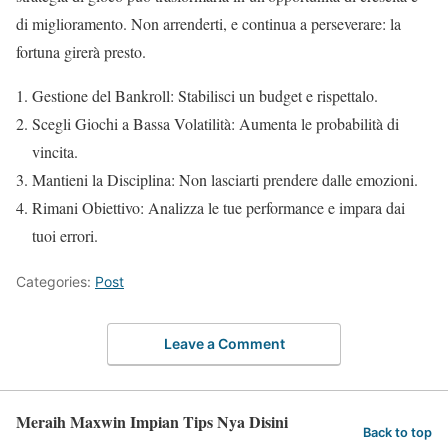
di miglioramento. Non arrenderti, e continua a perseverare: la
fortuna girerà presto.
Gestione del Bankroll: Stabilisci un budget e rispettalo.
Scegli Giochi a Bassa Volatilità: Aumenta le probabilità di
vincita.
Mantieni la Disciplina: Non lasciarti prendere dalle emozioni.
Rimani Obiettivo: Analizza le tue performance e impara dai
tuoi errori.
Categories:
Post
Leave a Comment
Meraih Maxwin Impian Tips Nya Disini
Back to top