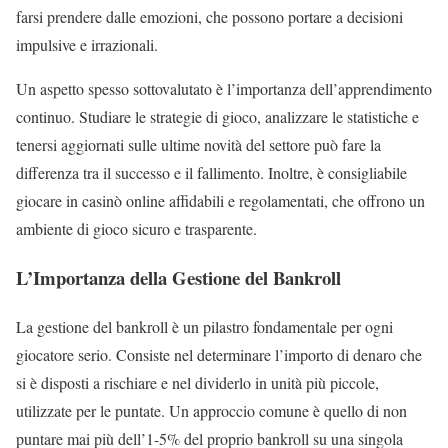
farsi prendere dalle emozioni, che possono portare a decisioni
impulsive e irrazionali.
Un aspetto spesso sottovalutato è l’importanza dell’apprendimento
continuo. Studiare le strategie di gioco, analizzare le statistiche e
tenersi aggiornati sulle ultime novità del settore può fare la
differenza tra il successo e il fallimento. Inoltre, è consigliabile
giocare in casinò online affidabili e regolamentati, che offrono un
ambiente di gioco sicuro e trasparente.
L’Importanza della Gestione del Bankroll
La gestione del bankroll è un pilastro fondamentale per ogni
giocatore serio. Consiste nel determinare l’importo di denaro che
si è disposti a rischiare e nel dividerlo in unità più piccole,
utilizzate per le puntate. Un approccio comune è quello di non
puntare mai più dell’1-5% del proprio bankroll su una singola