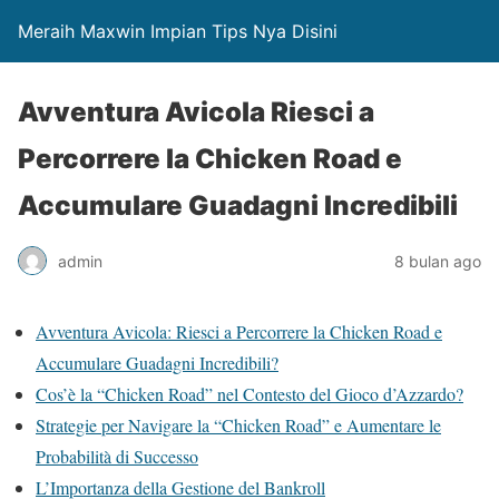
Meraih Maxwin Impian Tips Nya Disini
Avventura Avicola Riesci a
Percorrere la Chicken Road e
Accumulare Guadagni Incredibili
admin
8 bulan ago
Avventura Avicola: Riesci a Percorrere la Chicken Road e
Accumulare Guadagni Incredibili?
Cos’è la “Chicken Road” nel Contesto del Gioco d’Azzardo?
Strategie per Navigare la “Chicken Road” e Aumentare le
Probabilità di Successo
L’Importanza della Gestione del Bankroll