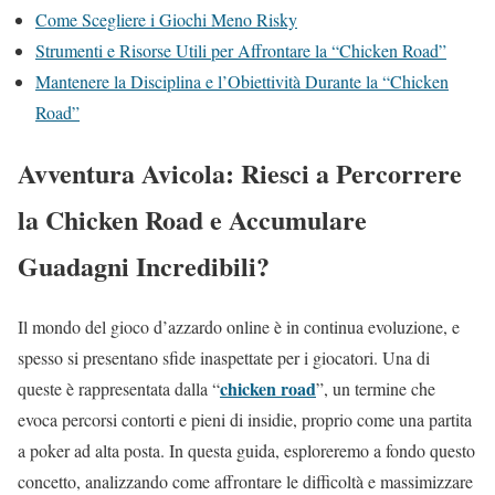
Come Scegliere i Giochi Meno Risky
Strumenti e Risorse Utili per Affrontare la “Chicken Road”
Mantenere la Disciplina e l’Obiettività Durante la “Chicken
Road”
Avventura Avicola: Riesci a Percorrere
la Chicken Road e Accumulare
Guadagni Incredibili?
Il mondo del gioco d’azzardo online è in continua evoluzione, e
spesso si presentano sfide inaspettate per i giocatori. Una di
chicken road
queste è rappresentata dalla “
”, un termine che
evoca percorsi contorti e pieni di insidie, proprio come una partita
a poker ad alta posta. In questa guida, esploreremo a fondo questo
concetto, analizzando come affrontare le difficoltà e massimizzare