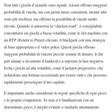
Non tutti i giochi d’azzardo sono uguali. Alcuni offrono maggiori
probabilità di vincita, ma con premi meno consistenti, mentre altri
sono più rischiosi, ma offrono la possibilità di vincite molto
elevate. Quando si attraversa la “chicken road”, è consigliabile
concentrarsi sui giochi a bassa volatilità, come le slot machine con
un RTP (Return to Player) elevato, il blackjack con una strategia
di base appropriata o il video poker. Questi giochi offrono
maggiori probabilità di vincere piccole somme di denaro, il che
può aiutare a ricostruire il bankroll e a superare la fase negativa.
Evita i giochi ad alta volatilità, come il jackpot progressivo, che
richiedono una fortuna eccezionale per essere vinti e che possono
rapidamente prosciugare il tuo capitale.
È importante anche considerare le regole specifiche di ogni gioco
e le proprie competenze. Se non si è familiarizzati con un
determinato gioco, è meglio evitarlo o studiarlo attentamente