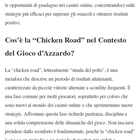
le opportunità di guadagno nei casinò online, concentrandoci sulle
strategie più efficaci per superare gli ostacoli e ottenere risultati
positivi.
Cos’è la “Chicken Road” nel Contesto
del Gioco d’Azzardo?
La “chicken road”, letteralmente “strada del pollo”, è una
metafora che descrive un periodo di risultati altalenanti,
caratterizzato da piccole vittorie alternate a sconfitte frequenti. È
una fase comune per molti giocatori, soprattutto per coloro che
sono nuovi al mondo dei casinò online o che sperimentano nuove
strategie. Affrontare questa fase richiede pazienza, disciplina e
una solida comprensione delle dinamiche del gioco. Non lasciarsi
prendere dallo sconforto è fondamentale, poiché la “chicken road”
è spesso un preludio a un periodo di risultati più stabili e