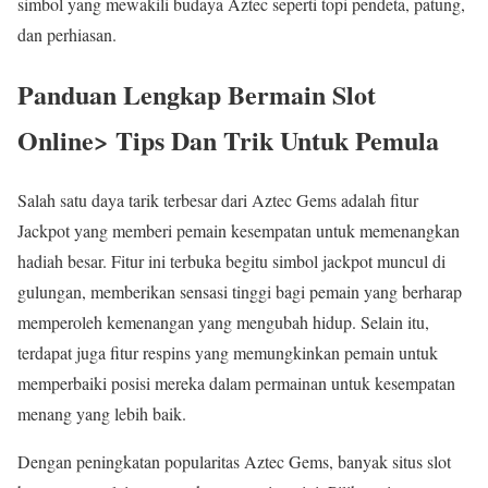
simbol yang mewakili budaya Aztec seperti topi pendeta, patung,
dan perhiasan.
Panduan Lengkap Bermain Slot
Online> Tips Dan Trik Untuk Pemula
Salah satu daya tarik terbesar dari Aztec Gems adalah fitur
Jackpot yang memberi pemain kesempatan untuk memenangkan
hadiah besar. Fitur ini terbuka begitu simbol jackpot muncul di
gulungan, memberikan sensasi tinggi bagi pemain yang berharap
memperoleh kemenangan yang mengubah hidup. Selain itu,
terdapat juga fitur respins yang memungkinkan pemain untuk
memperbaiki posisi mereka dalam permainan untuk kesempatan
menang yang lebih baik.
Dengan peningkatan popularitas Aztec Gems, banyak situs slot