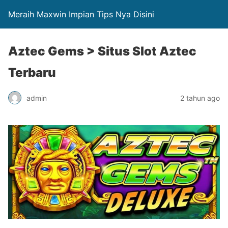
Meraih Maxwin Impian Tips Nya Disini
Aztec Gems > Situs Slot Aztec
Terbaru
admin
2 tahun ago