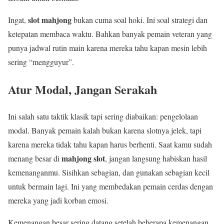
slot mahjong
Ingat,
bukan cuma soal hoki. Ini soal strategi dan
ketepatan membaca waktu. Bahkan banyak pemain veteran yang
punya jadwal rutin main karena mereka tahu kapan mesin lebih
sering “mengguyur”.
Atur Modal, Jangan Serakah
Ini salah satu taktik klasik tapi sering diabaikan: pengelolaan
modal. Banyak pemain kalah bukan karena slotnya jelek, tapi
karena mereka tidak tahu kapan harus berhenti. Saat kamu sudah
mahjong slot
menang besar di
, jangan langsung habiskan hasil
kemenanganmu. Sisihkan sebagian, dan gunakan sebagian kecil
untuk bermain lagi. Ini yang membedakan pemain cerdas dengan
mereka yang jadi korban emosi.
Kemenangan besar sering datang setelah beberapa kemenangan