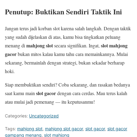
Penutup: Buktikan Sendiri Taktik Ini
Jangan terus jadi korban slot karena salah langkah. Dengan taktik
yang sudah dijelaskan di atas, kamu bisa tingkatkan peluang
mahjong slot
slot mahjong
menang di
secara signifikan. Ingat,
gacor
bukan mitos kalau kamu tahu cara memainkannya. Mulai
sekarang, bermainlah dengan strategi, bukan sekadar berharap
hoki.
Siap membuktikan sendiri? Coba sekarang, dan rasakan bedanya
slot gacor
saat kamu main
dengan cara cerdas. Mau terus kalah
atau mulai jadi pemenang — itu keputusanmu!
Categories:
Uncategorized
Tags:
mahjong slot
,
mahjong slot gacor
,
slot gacor
,
slot gacor
gampang menang
,
slot mahjong