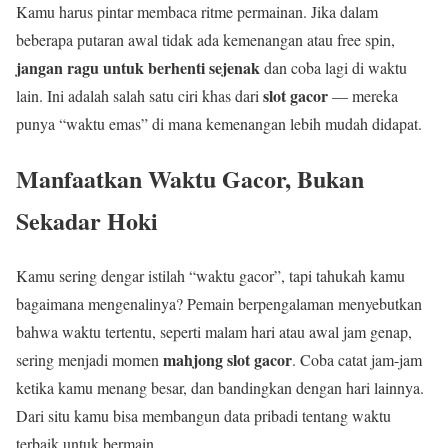
Kamu harus pintar membaca ritme permainan. Jika dalam
beberapa putaran awal tidak ada kemenangan atau free spin,
jangan ragu untuk berhenti sejenak
dan coba lagi di waktu
slot gacor
lain. Ini adalah salah satu ciri khas dari
— mereka
punya “waktu emas” di mana kemenangan lebih mudah didapat.
Manfaatkan Waktu Gacor, Bukan
Sekadar Hoki
Kamu sering dengar istilah “waktu gacor”, tapi tahukah kamu
bagaimana mengenalinya? Pemain berpengalaman menyebutkan
bahwa waktu tertentu, seperti malam hari atau awal jam genap,
mahjong slot gacor
sering menjadi momen
. Coba catat jam-jam
ketika kamu menang besar, dan bandingkan dengan hari lainnya.
Dari situ kamu bisa membangun data pribadi tentang waktu
terbaik untuk bermain.