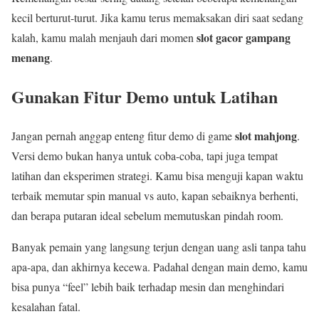
kecil berturut-turut. Jika kamu terus memaksakan diri saat sedang
slot gacor gampang
kalah, kamu malah menjauh dari momen
menang
.
Gunakan Fitur Demo untuk Latihan
slot mahjong
Jangan pernah anggap enteng fitur demo di game
.
Versi demo bukan hanya untuk coba-coba, tapi juga tempat
latihan dan eksperimen strategi. Kamu bisa menguji kapan waktu
terbaik memutar spin manual vs auto, kapan sebaiknya berhenti,
dan berapa putaran ideal sebelum memutuskan pindah room.
Banyak pemain yang langsung terjun dengan uang asli tanpa tahu
apa-apa, dan akhirnya kecewa. Padahal dengan main demo, kamu
bisa punya “feel” lebih baik terhadap mesin dan menghindari
kesalahan fatal.