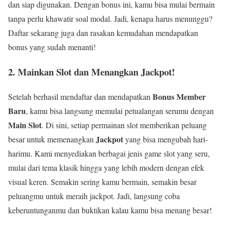
dan siap digunakan. Dengan bonus ini, kamu bisa mulai bermain
tanpa perlu khawatir soal modal. Jadi, kenapa harus menunggu?
Daftar sekarang juga dan rasakan kemudahan mendapatkan
bonus yang sudah menanti!
2.
Mainkan Slot dan Menangkan Jackpot!
Bonus Member
Setelah berhasil mendaftar dan mendapatkan
Baru
, kamu bisa langsung memulai petualangan serumu dengan
Main Slot
. Di sini, setiap permainan slot memberikan peluang
Jackpot
besar untuk memenangkan
yang bisa mengubah hari-
harimu. Kami menyediakan berbagai jenis game slot yang seru,
mulai dari tema klasik hingga yang lebih modern dengan efek
visual keren. Semakin sering kamu bermain, semakin besar
peluangmu untuk meraih jackpot. Jadi, langsung coba
keberuntunganmu dan buktikan kalau kamu bisa menang besar!