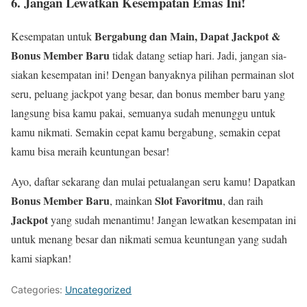
6.
Jangan Lewatkan Kesempatan Emas Ini!
Bergabung dan Main, Dapat Jackpot &
Kesempatan untuk
Bonus Member Baru
tidak datang setiap hari. Jadi, jangan sia-
siakan kesempatan ini! Dengan banyaknya pilihan permainan slot
seru, peluang jackpot yang besar, dan bonus member baru yang
langsung bisa kamu pakai, semuanya sudah menunggu untuk
kamu nikmati. Semakin cepat kamu bergabung, semakin cepat
kamu bisa meraih keuntungan besar!
Ayo, daftar sekarang dan mulai petualangan seru kamu! Dapatkan
Bonus Member Baru
Slot Favoritmu
, mainkan
, dan raih
Jackpot
yang sudah menantimu! Jangan lewatkan kesempatan ini
untuk menang besar dan nikmati semua keuntungan yang sudah
kami siapkan!
Categories:
Uncategorized