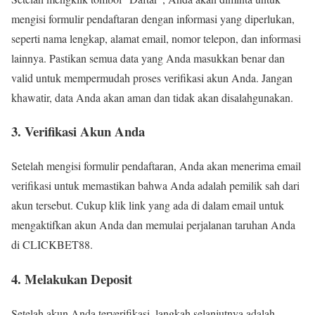
mengisi formulir pendaftaran dengan informasi yang diperlukan,
seperti nama lengkap, alamat email, nomor telepon, dan informasi
lainnya. Pastikan semua data yang Anda masukkan benar dan
valid untuk mempermudah proses verifikasi akun Anda. Jangan
khawatir, data Anda akan aman dan tidak akan disalahgunakan.
3. Verifikasi Akun Anda
Setelah mengisi formulir pendaftaran, Anda akan menerima email
verifikasi untuk memastikan bahwa Anda adalah pemilik sah dari
akun tersebut. Cukup klik link yang ada di dalam email untuk
mengaktifkan akun Anda dan memulai perjalanan taruhan Anda
di CLICKBET88.
4. Melakukan Deposit
Setelah akun Anda terverifikasi, langkah selanjutnya adalah