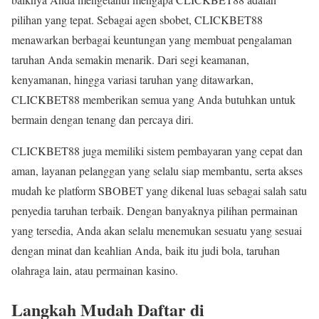
pilihan yang tepat. Sebagai agen sbobet, CLICKBET88
menawarkan berbagai keuntungan yang membuat pengalaman
taruhan Anda semakin menarik. Dari segi keamanan,
kenyamanan, hingga variasi taruhan yang ditawarkan,
CLICKBET88 memberikan semua yang Anda butuhkan untuk
bermain dengan tenang dan percaya diri.
CLICKBET88 juga memiliki sistem pembayaran yang cepat dan
aman, layanan pelanggan yang selalu siap membantu, serta akses
mudah ke platform SBOBET yang dikenal luas sebagai salah satu
penyedia taruhan terbaik. Dengan banyaknya pilihan permainan
yang tersedia, Anda akan selalu menemukan sesuatu yang sesuai
dengan minat dan keahlian Anda, baik itu judi bola, taruhan
olahraga lain, atau permainan kasino.
Langkah Mudah Daftar di