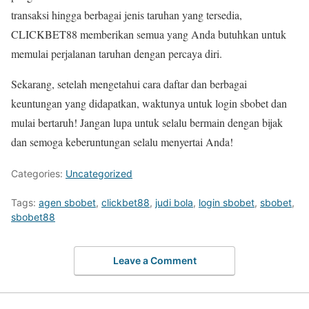
transaksi hingga berbagai jenis taruhan yang tersedia,
CLICKBET88 memberikan semua yang Anda butuhkan untuk
memulai perjalanan taruhan dengan percaya diri.
Sekarang, setelah mengetahui cara daftar dan berbagai
keuntungan yang didapatkan, waktunya untuk login sbobet dan
mulai bertaruh! Jangan lupa untuk selalu bermain dengan bijak
dan semoga keberuntungan selalu menyertai Anda!
Categories:
Uncategorized
Tags:
agen sbobet
,
clickbet88
,
judi bola
,
login sbobet
,
sbobet
,
sbobet88
Leave a Comment