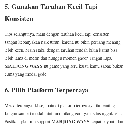
5. Gunakan Taruhan Kecil Tapi
Konsisten
Tips selanjutnya, main dengan taruhan kecil tapi konsisten.
Jangan kebanyakan naik-turun, karena itu bikin peluang menang
lebih kecil. Main stabil dengan taruhan rendah bikin kamu bisa
lebih lama di mesin dan nunggu momen gacor. Jangan lupa,
MAHJONG WAYS
itu game yang seru kalau kamu sabar, bukan
cuma yang modal gede.
6. Pilih Platform Terpercaya
Meski terdengar klise, main di platform terpercaya itu penting.
Jangan sampai modal minimmu hilang gara-gara situs nggak jelas.
MAHJONG WAYS
Pastikan platform support
, cepat payout, dan