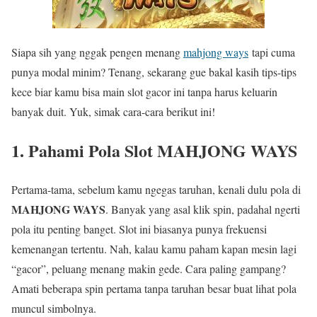
Siapa sih yang nggak pengen menang
mahjong ways
tapi cuma
punya modal minim? Tenang, sekarang gue bakal kasih tips-tips
kece biar kamu bisa main slot gacor ini tanpa harus keluarin
banyak duit. Yuk, simak cara-cara berikut ini!
1. Pahami Pola Slot MAHJONG WAYS
Pertama-tama, sebelum kamu ngegas taruhan, kenali dulu pola di
MAHJONG WAYS
. Banyak yang asal klik spin, padahal ngerti
pola itu penting banget. Slot ini biasanya punya frekuensi
kemenangan tertentu. Nah, kalau kamu paham kapan mesin lagi
“gacor”, peluang menang makin gede. Cara paling gampang?
Amati beberapa spin pertama tanpa taruhan besar buat lihat pola
muncul simbolnya.