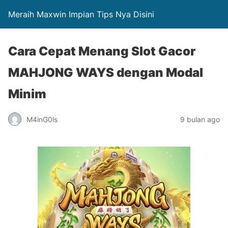
Meraih Maxwin Impian Tips Nya Disini
Cara Cepat Menang Slot Gacor
MAHJONG WAYS dengan Modal
Minim
M4inG0ls
9 bulan ago