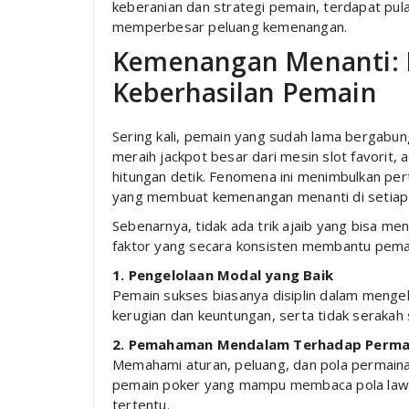
keberanian dan strategi pemain, terdapat pul
memperbesar peluang kemenangan.
Kemenangan Menanti: R
Keberhasilan Pemain
Sering kali, pemain yang sudah lama bergabun
meraih jackpot besar dari mesin slot favorit
hitungan detik. Fenomena ini menimbulkan per
yang membuat kemenangan menanti di setiap 
Sebenarnya, tidak ada trik ajaib yang bisa 
faktor yang secara konsisten membantu pemain
1. Pengelolaan Modal yang Baik
Pemain sukses biasanya disiplin dalam meng
kerugian dan keuntungan, serta tidak serakah 
2. Pemahaman Mendalam Terhadap Perma
Memahami aturan, peluang, dan pola permaina
pemain poker yang mampu membaca pola lawan
tertentu.