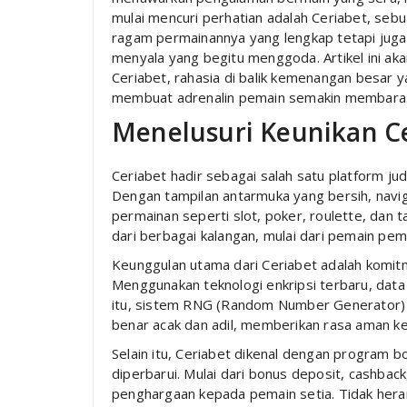
mulai mencuri perhatian adalah Ceriabet, sebua
ragam permainannya yang lengkap tetapi juga
menyala yang begitu menggoda. Artikel ini a
Ceriabet, rahasia di balik kemenangan besar
membuat adrenalin pemain semakin membara
Menelusuri Keunikan C
Ceriabet hadir sebagai salah satu platform j
Dengan tampilan antarmuka yang bersih, navig
permainan seperti slot, poker, roulette, dan
dari berbagai kalangan, mulai dari pemain pem
Keunggulan utama dari Ceriabet adalah komit
Menggunakan teknologi enkripsi terbaru, data 
itu, sistem RNG (Random Number Generator) 
benar acak dan adil, memberikan rasa aman k
Selain itu, Ceriabet dikenal dengan program
diperbarui. Mulai dari bonus deposit, cashbac
penghargaan kepada pemain setia. Tidak hera