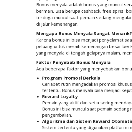
Bonus menyala adalah bonus yang muncul sec
bermain. Bisa berupa cashback, free spins, bo
terduga muncul saat pemain sedang mengalam
di jalur kemenangan.
Mengapa Bonus Menyala Sangat Menarik
Karena bonus ini bisa menjadi penyelamat sa
peluang untuk meraih kemenangan besar beriku
yang menyala di tengah gelapnya malam, mem
Faktor Penyebab Bonus Menyala
Ada beberapa faktor yang menyebabkan bonus 
Program Promosi Berkala
Ceriabet rutin mengadakan promosi khusus, 
tertentu. Bonus menyala bisa menjadi kejut
Reward Loyalty
Pemain yang aktif dan setia sering menda
Bonus ini bisa muncul saat pemain sedang 
pengembalian.
Algoritma dan Sistem Reward Otomati
Sistem tertentu yang digunakan platform 