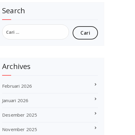
Search
Cari
untuk:
Archives
Februari 2026
Januari 2026
Desember 2025
November 2025