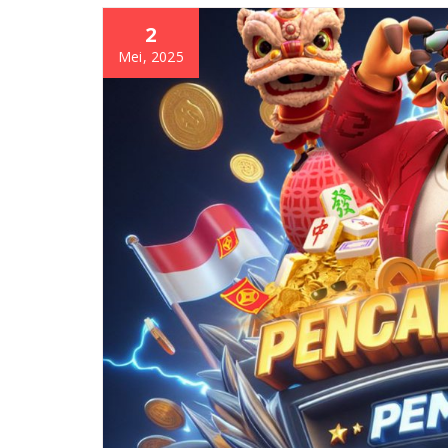
2
Mei, 2025