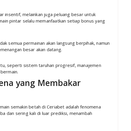
r insentif, melainkan juga peluang besar untuk
ain pintar selalu memanfaatkan setiap bonus yang
idak semua permainan akan langsung berpihak, namun
kemenangan besar akan datang.
u, seperti sistem taruhan progresif, manajemen
 bermain.
mena yang Membakar
main semakin betah di Ceriabet adalah fenomena
ba dan sering kali di luar prediksi, menambah