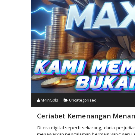
M4inG0ls
Uncategorized
Ceriabet Kemenangan Menant
Di era digital seperti sekarang, dunia perjudi
menawarkan pengalaman bermain yang seru, m