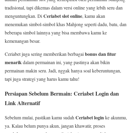
tradisional, tapi dikemas dalam versi online yang lebih seru dan
Ceriabet slot online
menguntungkan. Di
, kamu akan
menemukan simbol-simbol khas Mahjong seperti dadu, batu, dan
beberapa simbol lainnya yang bisa membawa kamu ke
kemenangan besar.
bonus dan fitur
Ceriabet juga sering memberikan berbagai
menarik
dalam permainan ini, yang pastinya akan bikin
permainan makin seru. Jadi, nggak hanya soal keberuntungan,
tapi juga strategi yang harus kamu tahu!
Persiapan Sebelum Bermain: Ceriabet Login dan
Link Alternatif
Ceriabet login
Sebelum mulai, pastikan kamu sudah
ke akunmu,
ya. Kalau belum punya akun, jangan khawatir, proses