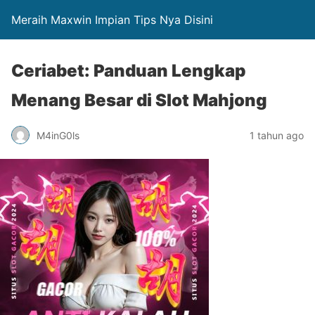
Meraih Maxwin Impian Tips Nya Disini
Ceriabet: Panduan Lengkap
Menang Besar di Slot Mahjong
M4inG0ls
1 tahun ago