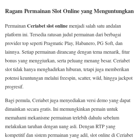
Ragam Permainan Slot Online yang Menguntungkan
Ceriabet slot online
Permainan
menjadi salah satu andalan
platform ini. Tersedia ratusan judul permainan dari berbagai
provider top seperti Pragmatic Play, Habanero, PG Soft, dan
lainnya. Setiap permainan dirancang dengan tema menarik, fitur
bonus yang menggiurkan, serta peluang menang besar. Ceriabet
slot tidak hanya menghadirkan hiburan, tetapi juga memberikan
potensi keuntungan melalui freespin, scatter, wild, hingga jackpot
progresif.
Bagi pemula, Ceriabet juga menyediakan versi demo yang dapat
dimainkan secara gratis. Ini memungkinkan pemain untuk
memahami mekanisme permainan terlebih dahulu sebelum
melakukan taruhan dengan uang asli. Dengan RTP yang
kompetitif dan sistem permainan yang adil, slot online di Ceriabet