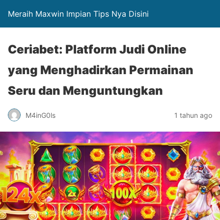
Meraih Maxwin Impian Tips Nya Disini
Ceriabet: Platform Judi Online
yang Menghadirkan Permainan
Seru dan Menguntungkan
M4inG0ls
1 tahun ago