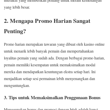
interaktif yang memberikan peluang untuk meraih kemenangan
yang lebih besar.
2. Mengapa Promo Harian Sangat
Penting?
Promo harian merupakan tawaran yang dibuat oleh kasino online
untuk menarik lebih banyak pemain dan mempertahankan
loyalitas pemain yang sudah ada. Dengan berbagai promo harian,
pemain memiliki kesempatan untuk memaksimalkan modal
mereka dan mendapatkan keuntungan ekstra setiap hari. Ini
menjadikan setiap sesi permainan lebih menyenangkan dan
menguntungkan.
3. Tips untuk Memaksimalkan Penggunaan Bonus
Menggunakan bonus dan promosi dengan bijak adalah kunci