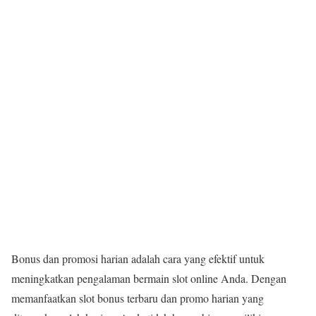
Bonus dan promosi harian adalah cara yang efektif untuk
meningkatkan pengalaman bermain slot online Anda. Dengan
memanfaatkan slot bonus terbaru dan promo harian yang