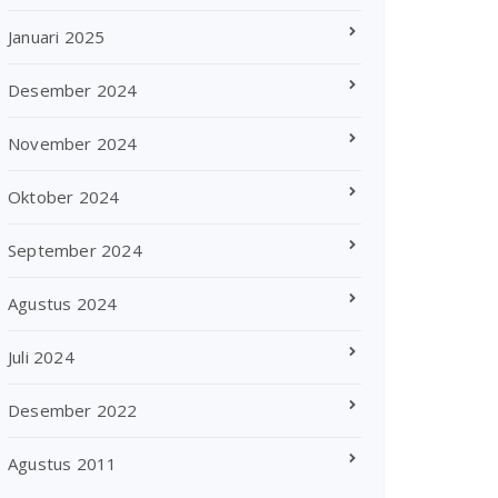
Januari 2025
Desember 2024
November 2024
Oktober 2024
September 2024
Agustus 2024
Juli 2024
Desember 2022
Agustus 2011