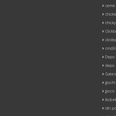
ceme 
chick
chicky
Click
clickb
cmd3
Depo
depo 
Gates
giochi
gioco
ibcbe
idn p