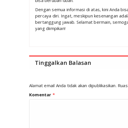
bisa berubah-ubah.
Dengan semua informasi di atas, kini Anda bis
percaya diri. Ingat, meskipun kesenangan adal
bertanggung jawab. Selamat bermain, semo
yang diimpikan!
Tinggalkan Balasan
Alamat email Anda tidak akan dipublikasikan.
Ruas
Komentar
*