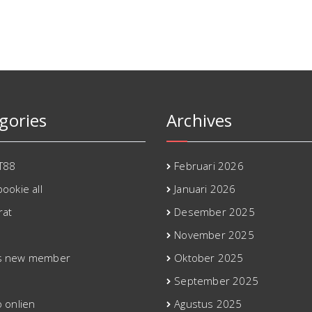
gories
Archives
T88
Februari 2026
ookie all
Januari 2026
rat
Desember 2025
November 2025
s new member
Oktober 2025
September 2025
o onlien
Agustus 2025