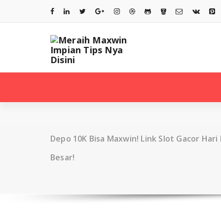
Skip
to
content
Sales
Contact Sales
Have a 
 322
332 00 322
conta
om
Depo 10K Bisa Maxwin! Link Slot Gacor Har
Besar!