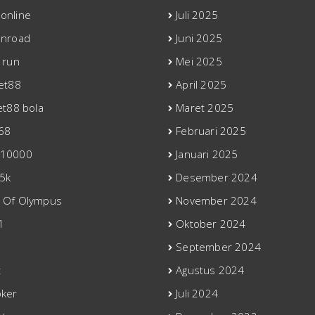
online
Juli 2025
enroad
Juni 2025
 run
Mei 2025
bet88
April 2025
et88 bola
Maret 2025
68
Februari 2025
 10000
Januari 2025
5k
Desember 2024
 Of Olympus
November 2024
1
Oktober 2024
September 2024
t
Agustus 2024
oker
Juli 2024