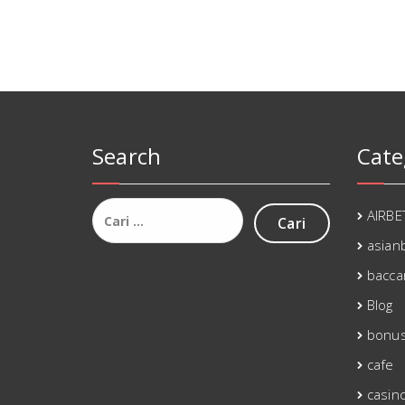
Search
Cate
Cari
AIRBE
untuk:
asianb
bacca
Blog
bonu
cafe
casin