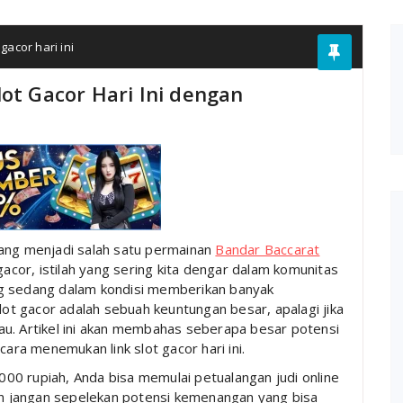
 gacor hari ini
lot Gacor Hari Ini dengan
mang menjadi salah satu permainan
Bandar Baccarat
gacor, istilah yang sering kita dengar dalam komunitas
ng sedang dalam kondisi memberikan banyak
t gacor adalah sebuah keuntungan besar, apalagi jika
au. Artikel ini akan membahas seberapa besar potensi
a menemukan link slot gacor hari ini.
00 rupiah, Anda bisa memulai petualangan judi online
mun jangan sepelekan potensi kemenangan yang bisa