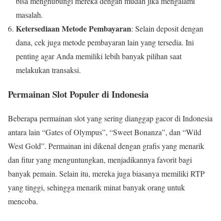
bisa menghubungi mereka dengan mudah jika mengalami
masalah.
Ketersediaan Metode Pembayaran
: Selain deposit dengan
dana, cek juga metode pembayaran lain yang tersedia. Ini
penting agar Anda memiliki lebih banyak pilihan saat
melakukan transaksi.
Permainan Slot Populer di Indonesia
Beberapa permainan slot yang sering dianggap gacor di Indonesia
antara lain “Gates of Olympus”, “Sweet Bonanza”, dan “Wild
West Gold”. Permainan ini dikenal dengan grafis yang menarik
dan fitur yang menguntungkan, menjadikannya favorit bagi
banyak pemain. Selain itu, mereka juga biasanya memiliki RTP
yang tinggi, sehingga menarik minat banyak orang untuk
mencoba.