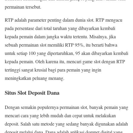
permainan tersebut.
RTP adalah parameter penting dalam dunia slot. RTP mengacu
pada persentase dari total taruhan yang dibayarkan kembali
kepada pemain dalam jangka waktu tertentu. Misalnya, jika
sebuah permainan slot memiliki RTP 95%, itu berarti bahwa
untuk setiap 100 yang dipertaruhkan, 95 akan dibayarkan kembali
kepada pemain. Oleh karena itu, mencari game slot dengan RTP
tertinggi sangat krusial bagi para pemain yang ingin
meningkatkan peluang menang.
Situs Slot Deposit Dana
Dengan semakin populernya permainan slot, banyak pemain yang
mencari cara yang lebih mudah dan cepat untuk melakukan
deposit. Salah satu metode yang sedang banyak digunakan adalah
deposit melalui dana. Dana adalah aplikasi dompet digital yang