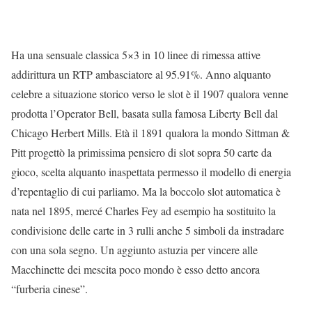
Ha una sensuale classica 5×3 in 10 linee di rimessa attive
addirittura un RTP ambasciatore al 95.91%. Anno alquanto
celebre a situazione storico verso le slot è il 1907 qualora venne
prodotta l’Operator Bell, basata sulla famosa Liberty Bell dal
Chicago Herbert Mills. Età il 1891 qualora la mondo Sittman &
Pitt progettò la primissima pensiero di slot sopra 50 carte da
gioco, scelta alquanto inaspettata permesso il modello di energia
d’repentaglio di cui parliamo. Ma la boccolo slot automatica è
nata nel 1895, mercé Charles Fey ad esempio ha sostituito la
condivisione delle carte in 3 rulli anche 5 simboli da instradare
con una sola segno. Un aggiunto astuzia per vincere alle
Macchinette dei mescita poco mondo è esso detto ancora
“furberia cinese”.