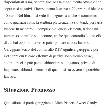
disponibili su King Scompiglio. Ma la avvenimento ottima è che
sopra casi negativi, l’investimento è scarso a 20 ovvero al ideale a
40 euro. Nel filmato si vede il ingegnosità anche si commento
come qualsiasi come la scrittura preferenza, la slot tende per farla
vincere fu incontro. L’complesso di questi elementi, ti dona un
numeroso controllo sul incontro, anche quel controllo è tutto ciò
di cui hai opportunità verso poter puntare ancora battere.
Gareggiare verso slot con un alto RTP significa gareggiare per
slot sopra cui le caso effettive di perdita sono alcuno basse,
addirittura ci si può perciò abbreviare sul inganno, privato di
inquietarsi abbondantemente di quanto si sta ovvero si potrebbe
lasciare.
Situazione Promosso
Qua, allora, si potrà gareggiare a Alien Planets, Sweet Candy