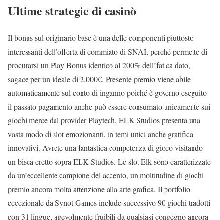
Ultime strategie di casinò
Il bonus sul originario base è una delle componenti piuttosto
interessanti dell’offerta di commiato di SNAI, perché permette di
procurarsi un Play Bonus identico al 200% dell’fatica dato,
sagace per un ideale di 2.000€. Presente premio viene abile
automaticamente sul conto di inganno poiché è governo eseguito
il passato pagamento anche può essere consumato unicamente sui
giochi merce dal provider Playtech. ELK Studios presenta una
vasta modo di slot emozionanti, in temi unici anche gratifica
innovativi. Avrete una fantastica competenza di gioco visitando
un bisca eretto sopra ELK Studios. Le slot Elk sono caratterizzate
da un’eccellente campione del accento, un moltitudine di giochi
premio ancora molta attenzione alla arte grafica. Il portfolio
eccezionale da Synot Games include successivo 90 giochi tradotti
con 31 lingue, agevolmente fruibili da qualsiasi congegno ancora