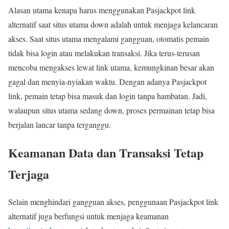
Alasan utama kenapa harus menggunakan Pasjackpot link
alternatif saat situs utama down adalah untuk menjaga kelancaran
akses. Saat situs utama mengalami gangguan, otomatis pemain
tidak bisa login atau melakukan transaksi. Jika terus-terusan
mencoba mengakses lewat link utama, kemungkinan besar akan
gagal dan menyia-nyiakan waktu. Dengan adanya Pasjackpot
link, pemain tetap bisa masuk dan login tanpa hambatan. Jadi,
walaupun situs utama sedang down, proses permainan tetap bisa
berjalan lancar tanpa terganggu.
Keamanan Data dan Transaksi Tetap
Terjaga
Selain menghindari gangguan akses, penggunaan Pasjackpot link
alternatif juga berfungsi untuk menjaga keamanan