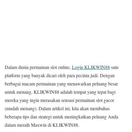
Dalam dunia permainan slot online,
Login KLIKWIN88
satu
platform yang banyak dicari oleh para pecinta judi. Dengan
berbagai macam permainan yang menawarkan peluang besar
untuk menang, KLIKWIN88 adalah tempat yang tepat bagi
mereka yang ingin merasakan sensasi permainan slot gacor
(mudah menang). Dalam artikel ini, kita akan membahas
beberapa tips dan strategi untuk meningkatkan peluang Anda
dalam meraih Maxwin di KLIKWIN88.