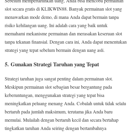
Sebelum mempertaruhkan uang, Anda bisa mencoba permainan
slot secara gratis di KLIKWIN88. Banyak permainan slot yang
menawarkan mode demo, di mana Anda dapat bermain tanpa
risiko kehilangan uang. Ini adalah cara yang baik untuk
memahami mekanisme permainan dan merasakan keseruan slot
tanpa tekanan finansial. Dengan cara ini, Anda dapat menentukan
strategi yang tepat sebelum bermain dengan uang asli.
5.
Gunakan Strategi Taruhan yang Tepat
Strategi taruhan juga sangat penting dalam permainan slot.
Meskipun permainan slot sebagian besar bergantung pada
keberuntungan, menggunakan strategi yang tepat bisa
meningkatkan peluang menang Anda. Cobalah untuk tidak selalu
bertaruh pada jumlah maksimum, terutama jika Anda baru
memulai. Mulailah dengan bertaruh kecil dan secara bertahap
tingkatkan taruhan Anda seiring dengan bertambahnya