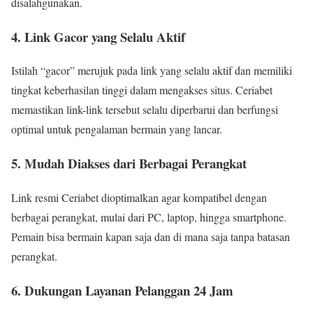
disalahgunakan.
4. Link Gacor yang Selalu Aktif
Istilah “gacor” merujuk pada link yang selalu aktif dan memiliki
tingkat keberhasilan tinggi dalam mengakses situs. Ceriabet
memastikan link-link tersebut selalu diperbarui dan berfungsi
optimal untuk pengalaman bermain yang lancar.
5. Mudah Diakses dari Berbagai Perangkat
Link resmi Ceriabet dioptimalkan agar kompatibel dengan
berbagai perangkat, mulai dari PC, laptop, hingga smartphone.
Pemain bisa bermain kapan saja dan di mana saja tanpa batasan
perangkat.
6. Dukungan Layanan Pelanggan 24 Jam