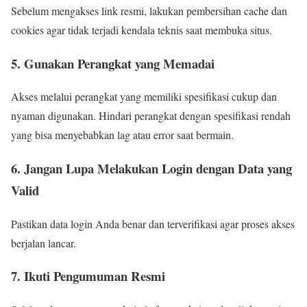
Sebelum mengakses link resmi, lakukan pembersihan cache dan
cookies agar tidak terjadi kendala teknis saat membuka situs.
5. Gunakan Perangkat yang Memadai
Akses melalui perangkat yang memiliki spesifikasi cukup dan
nyaman digunakan. Hindari perangkat dengan spesifikasi rendah
yang bisa menyebabkan lag atau error saat bermain.
6. Jangan Lupa Melakukan Login dengan Data yang
Valid
Pastikan data login Anda benar dan terverifikasi agar proses akses
berjalan lancar.
7. Ikuti Pengumuman Resmi