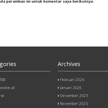
ada peramban ini untuk komentar saya berikutnya.
gories
Archives
T88
Februari 2026
ookie all
Januari 2026
rat
Desember 2025
November 2025