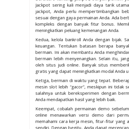
Jackpot sering kali menjadi daya tarik ut
jackpot, Anda perlu mempertimbangkan bebe
sesuai dengan gaya permainan Anda. Ada berba
kompleks dengan banyak fitur bonus. Memi
meningkatkan peluang kemenangan Anda.
Kedua, kelola bankroll Anda dengan bijak. S
keuangan. Tentukan batasan berapa banya
bermain. Ini akan membantu Anda menghindar
bermain lebih menyenangkan. Selain itu, ja
oleh situs judi online. Banyak situs member
gratis yang dapat meningkatkan modal Anda u
Ketiga, bermain di waktu yang tepat. Beber
mesin slot lebih “gacor”, meskipun ini tidak 
salahnya untuk bereksperimen dengan berm
Anda mendapatkan hasil yang lebih baik.
Keempat, cobalah permainan demo sebelum 
online menawarkan versi demo dari perma
memahami cara kerja mesin, fitur-fitur yang
sendiri. Dengan begitu, Anda dapat merencana