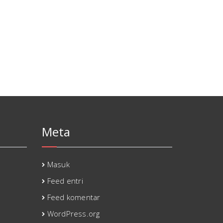
Meta
Masuk
Feed entri
Feed komentar
WordPress.org