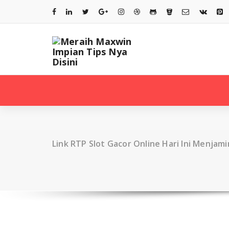
Skip
to
content
Sales
Contact Sales
Have a 
322
332 00 322
conta
om
Link RTP Slot Gacor Online Hari Ini Menjam