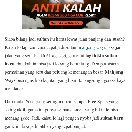
sultan
Siapa bilang jadi
itu harus lewat jalan panjang dan susah?
Kalau lo lagi cari cara cepat jadi sultan,
mahjong ways
bisa jadi
lagi bikin sultan
jalan yang seru buat lo! Lagi-lagi, game ini
baru
, dan kali ini bisa jadi lo yang beruntung. Dengan sistem
Mahjong
permainan yang seru dan peluang kemenangan besar,
Ways
bisa ngasih lo kejutan yang bikin lo langsung ngerasa kaya
mendadak.
Dari mulai Wild yang sering muncul sampai Free Spins yang
sering aktif, game ini punya semua elemen yang bikin lo bisa
sultan baru
menang gede. Jadi, kalau lo lagi pengen nyoba jadi
,
game ini bisa jadi pilihan yang tepat banget.