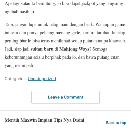
Apalagi kalau lo beruntung, lo bisa dapet jackpot yang langsung
ngubah nasib lo.
Tapi, jangan lupa untuk tetap main dengan bijak. Walaupun game
ini seru dan punya peluang menang gede, kontrol taruhan lo tetap
penting biar lo bisa terus menikmati setiap putaran tanpa khawatir.
sultan baru
Mahjong Ways
Jadi, siap jadi
di
? Semoga
keberuntungan selalu berpihak pada lo, dan bawa pulang cuan
yang melimpah!
Categories:
Uncategorized
Leave a Comment
Meraih Maxwin Impian Tips Nya Disini
Back to top