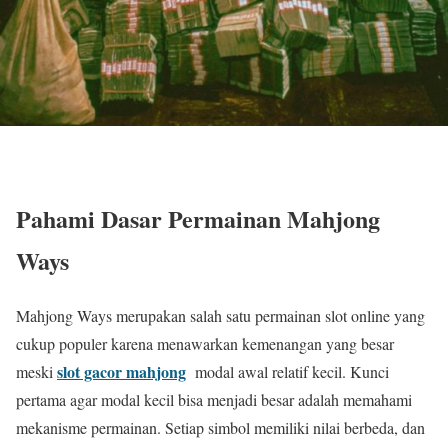
Pahami Dasar Permainan Mahjong
Ways
Mahjong Ways merupakan salah satu permainan slot online yang
cukup populer karena menawarkan kemenangan yang besar
slot gacor mahjong
meski
modal awal relatif kecil. Kunci
pertama agar modal kecil bisa menjadi besar adalah memahami
mekanisme permainan. Setiap simbol memiliki nilai berbeda, dan