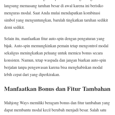
langsung memasang taruhan besar di awal karena ini berisiko
menguras modal. Saat Anda mulai mendapatkan kombinasi
simbol yang menguntungkan, barulah tingkatkan taruhan sedikit
demi sedikit.
Selain itu, manfaatkan fitur auto-spin dengan pengaturan yang
bijak. Auto-spin memungkinkan pemain tetap mengontrol modal
sekaligus meningkatkan peluang untuk memicu bonus secara
konsisten. Namun, tetap waspada dan jangan biarkan auto-spin
berjalan tanpa pengawasan karena bisa menghabiskan modal
lebih cepat dari yang diperkirakan.
Manfaatkan Bonus dan Fitur Tambahan
Mahjong Ways memiliki beragam bonus dan fitur tambahan yang
dapat membantu modal kecil berubah menjadi besar. Salah satu