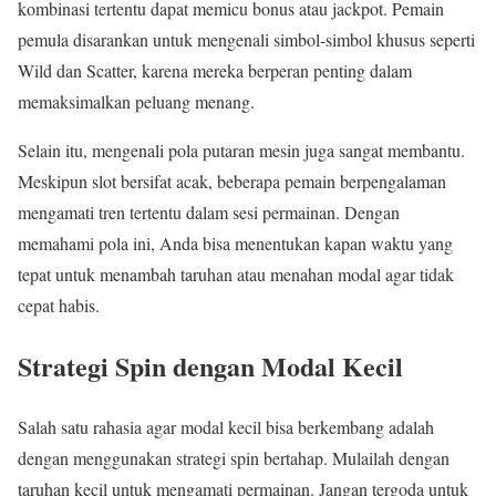
kombinasi tertentu dapat memicu bonus atau jackpot. Pemain
pemula disarankan untuk mengenali simbol-simbol khusus seperti
Wild dan Scatter, karena mereka berperan penting dalam
memaksimalkan peluang menang.
Selain itu, mengenali pola putaran mesin juga sangat membantu.
Meskipun slot bersifat acak, beberapa pemain berpengalaman
mengamati tren tertentu dalam sesi permainan. Dengan
memahami pola ini, Anda bisa menentukan kapan waktu yang
tepat untuk menambah taruhan atau menahan modal agar tidak
cepat habis.
Strategi Spin dengan Modal Kecil
Salah satu rahasia agar modal kecil bisa berkembang adalah
dengan menggunakan strategi spin bertahap. Mulailah dengan
taruhan kecil untuk mengamati permainan. Jangan tergoda untuk