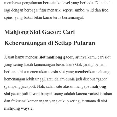
membawa pengalaman bermain ke level yang berbeda. Ditambah
lagi dengan berbagai fitur menarik, seperti simbol wild dan free
spins, yang bakal bikin kamu terus bersemangat.
Mahjong Slot Gacor: Cari
Keberuntungan di Setiap Putaran
slot mahjong gacor
Kalau kamu mencari
, artinya kamu cari slot
yang sering kasih kemenangan besar, kan? Gak jarang pemain
berharap bisa menemukan mesin slot yang memberikan peluang
kemenangan lebih tinggi, atau dalam dunia judi disebut “gacor”
mahjong
(gampang jackpot). Nah, salah satu alasan mengapa
slot gacor
jadi favorit banyak orang adalah karena variasi taruhan
slot
dan frekuensi kemenangan yang cukup sering, terutama di
mahjong ways 2
.