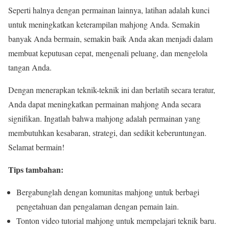
Seperti halnya dengan permainan lainnya, latihan adalah kunci
untuk meningkatkan keterampilan mahjong Anda. Semakin
banyak Anda bermain, semakin baik Anda akan menjadi dalam
membuat keputusan cepat, mengenali peluang, dan mengelola
tangan Anda.
Dengan menerapkan teknik-teknik ini dan berlatih secara teratur,
Anda dapat meningkatkan permainan mahjong Anda secara
signifikan. Ingatlah bahwa mahjong adalah permainan yang
membutuhkan kesabaran, strategi, dan sedikit keberuntungan.
Selamat bermain!
Tips tambahan:
Bergabunglah dengan komunitas mahjong untuk berbagi
pengetahuan dan pengalaman dengan pemain lain.
Tonton video tutorial mahjong untuk mempelajari teknik baru.