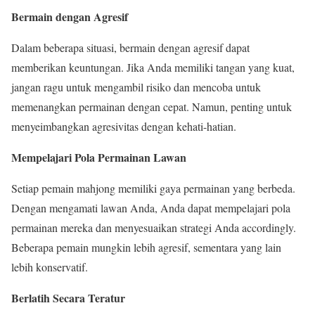
Bermain dengan Agresif
Dalam beberapa situasi, bermain dengan agresif dapat
memberikan keuntungan. Jika Anda memiliki tangan yang kuat,
jangan ragu untuk mengambil risiko dan mencoba untuk
memenangkan permainan dengan cepat. Namun, penting untuk
menyeimbangkan agresivitas dengan kehati-hatian.
Mempelajari Pola Permainan Lawan
Setiap pemain mahjong memiliki gaya permainan yang berbeda.
Dengan mengamati lawan Anda, Anda dapat mempelajari pola
permainan mereka dan menyesuaikan strategi Anda accordingly.
Beberapa pemain mungkin lebih agresif, sementara yang lain
lebih konservatif.
Berlatih Secara Teratur