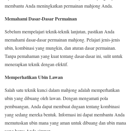
membantu Anda meningkatkan permainan mahjong Anda.
Memahami Dasar-Dasar Permainan
Sebelum mempelajari teknik-teknik lanjutan, pastikan Anda
memahami dasar-dasar permainan mahjong. Pelajari jenis-jenis
ubin, kombinasi yang mungkin, dan aturan dasar permainan.
Tanpa pemahaman yang kuat tentang dasar-dasar ini, sulit untuk
menerapkan teknik dengan efektif.
Memperhatikan Ubin Lawan
Salah satu teknik kunci dalam mahjong adalah memperhatikan
ubin yang dibuang oleh lawan. Dengan mengamati pola
pembuangan, Anda dapat membuat dugaan tentang kombinasi
yang sedang mereka bentuk. Informasi ini dapat membantu Anda
memutuskan ubin mana yang aman untuk dibuang dan ubin mana
yang harus Anda simpan.