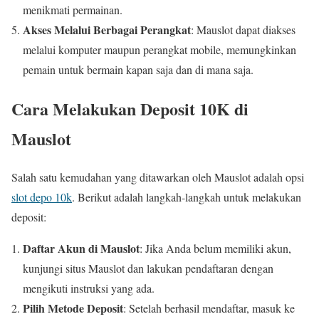
menikmati permainan.
Akses Melalui Berbagai Perangkat
: Mauslot dapat diakses
melalui komputer maupun perangkat mobile, memungkinkan
pemain untuk bermain kapan saja dan di mana saja.
Cara Melakukan Deposit 10K di
Mauslot
Salah satu kemudahan yang ditawarkan oleh Mauslot adalah opsi
slot depo 10k
. Berikut adalah langkah-langkah untuk melakukan
deposit:
Daftar Akun di Mauslot
: Jika Anda belum memiliki akun,
kunjungi situs Mauslot dan lakukan pendaftaran dengan
mengikuti instruksi yang ada.
Pilih Metode Deposit
: Setelah berhasil mendaftar, masuk ke