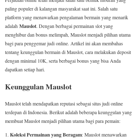
paling populer di kalangan masyarakat saat ini. Salah satu
platform yang menawarkan pengalaman bermain yang menarik
Mauslot
adalah
. Dengan berbagai permainan slot yang
menghibur dan bonus melimpah, Mauslot menjadi pilihan utama
bagi para penggemar judi online. Artikel ini akan membahas
tentang keunggulan bermain di Mauslot, cara melakukan deposit
dengan minimal 10K, serta berbagai bonus yang bisa Anda
dapatkan setiap hari.
Keunggulan Mauslot
Mauslot telah mendapatkan reputasi sebagai situs judi online
terdepan di Indonesia. Berikut adalah beberapa keunggulan yang
membuat Mauslot menjadi pilihan utama bagi para pemain:
Koleksi Permainan yang Beragam
: Mauslot menawarkan