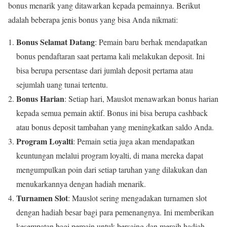
bonus menarik yang ditawarkan kepada pemainnya. Berikut
adalah beberapa jenis bonus yang bisa Anda nikmati:
Bonus Selamat Datang
: Pemain baru berhak mendapatkan
bonus pendaftaran saat pertama kali melakukan deposit. Ini
bisa berupa persentase dari jumlah deposit pertama atau
sejumlah uang tunai tertentu.
Bonus Harian
: Setiap hari, Mauslot menawarkan bonus harian
kepada semua pemain aktif. Bonus ini bisa berupa cashback
atau bonus deposit tambahan yang meningkatkan saldo Anda.
Program Loyalti
: Pemain setia juga akan mendapatkan
keuntungan melalui program loyalti, di mana mereka dapat
mengumpulkan poin dari setiap taruhan yang dilakukan dan
menukarkannya dengan hadiah menarik.
Turnamen Slot
: Mauslot sering mengadakan turnamen slot
dengan hadiah besar bagi para pemenangnya. Ini memberikan
kesempatan bagi pemain untuk bersaing dan meraih hadiah