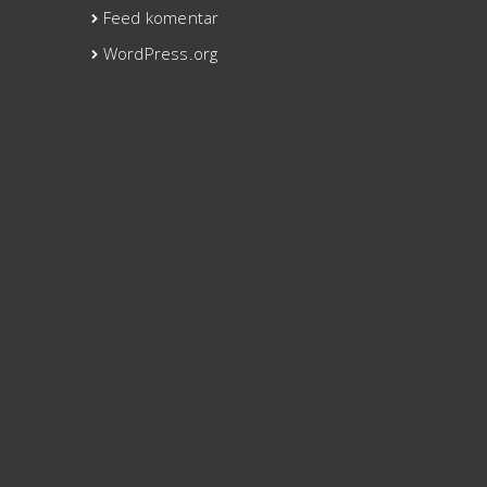
Feed komentar
WordPress.org