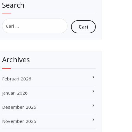
Search
Cari
untuk:
Archives
Februari 2026
Januari 2026
Desember 2025
November 2025