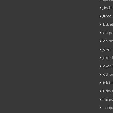
giochi
gioco
ibcbe
idn p
idn sl
joker
joker
joker
judi b
link t
lucky
mahj
mahjo