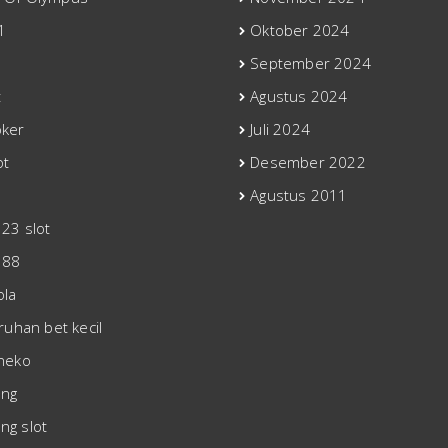
1
Oktober 2024
September 2024
t
Agustus 2024
oker
Juli 2024
ot
Desember 2022
Agustus 2011
123 slot
388
ola
aruhan bet kecil
 neko
ong
ng slot