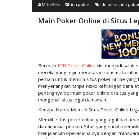
M4inG0ls
idn poker
idn poker
,
idn poker
Main Poker Online di Situs L
Bermain
IDN Poker Online
kini menjadi salah 
mereka yang ingin merasakan sensasi taruhan
pemain untuk memilih situs poker online yan
menyenangkan tanpa risiko kehilangan dana a
pentingnya bermain poker online di situs yan
mengenali situs legal dan aman.
Kenapa Harus Memilih Situs Poker Online Leg
Memilih situs poker online yang legal dan am
dan finansial pemain. Situs yang sudah memili
menjalankan operasionalnya dengan transpara