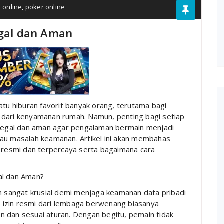
 online
,
poker online
egal dan Aman
satu hiburan favorit banyak orang, terutama bagi
 dari kenyamanan rumah. Namun, penting bagi setiap
g legal dan aman agar pengalaman bermain menjadi
tau masalah keamanan. Artikel ini akan membahas
g resmi dan terpercaya serta bagaimana cara
al dan Aman?
an sangat krusial demi menjaga keamanan data pribadi
ki izin resmi dari lembaga berwenang biasanya
n dan sesuai aturan. Dengan begitu, pemain tidak