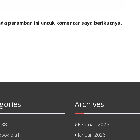
ada peramban ini untuk komentar saya berikutnya.
gories
Archives
T88
Februari 2026
ookie all
Januari 2026