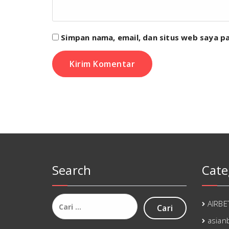
Simpan nama, email, dan situs web saya p
Search
Cate
Cari
AIRBE
untuk:
asianb