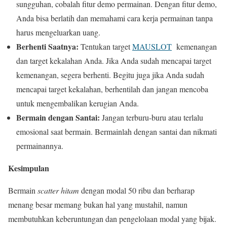
sungguhan, cobalah fitur demo permainan. Dengan fitur demo,
Anda bisa berlatih dan memahami cara kerja permainan tanpa
harus mengeluarkan uang.
Berhenti Saatnya:
Tentukan target
MAUSLOT
kemenangan
dan target kekalahan Anda. Jika Anda sudah mencapai target
kemenangan, segera berhenti. Begitu juga jika Anda sudah
mencapai target kekalahan, berhentilah dan jangan mencoba
untuk mengembalikan kerugian Anda.
Bermain dengan Santai:
Jangan terburu-buru atau terlalu
emosional saat bermain. Bermainlah dengan santai dan nikmati
permainannya.
Kesimpulan
Bermain
scatter hitam
dengan modal 50 ribu dan berharap
menang besar memang bukan hal yang mustahil, namun
membutuhkan keberuntungan dan pengelolaan modal yang bijak.