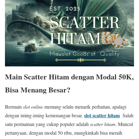
Main Scatter Hitam dengan Modal 50K,
Bisa Menang Besar?
Bermain
slot online
memang selalu menarik perhatian, apalagi
slot scatter hitam
dengan iming-iming kemenangan besar.
Salah
satu permainan yang cukup populer adalah
scatter hitam
. Muncul
pertanyaan, dengan modal 50 ribu, mungkinkah bisa meraih