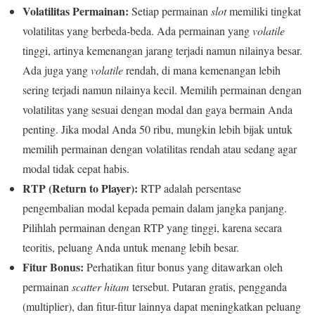
Volatilitas Permainan:
Setiap permainan
slot
memiliki tingkat
volatilitas yang berbeda-beda. Ada permainan yang
volatile
tinggi, artinya kemenangan jarang terjadi namun nilainya besar.
Ada juga yang
volatile
rendah, di mana kemenangan lebih
sering terjadi namun nilainya kecil. Memilih permainan dengan
volatilitas yang sesuai dengan modal dan gaya bermain Anda
penting. Jika modal Anda 50 ribu, mungkin lebih bijak untuk
memilih permainan dengan volatilitas rendah atau sedang agar
modal tidak cepat habis.
RTP (Return to Player):
RTP adalah persentase
pengembalian modal kepada pemain dalam jangka panjang.
Pilihlah permainan dengan RTP yang tinggi, karena secara
teoritis, peluang Anda untuk menang lebih besar.
Fitur Bonus:
Perhatikan fitur bonus yang ditawarkan oleh
permainan
scatter hitam
tersebut. Putaran gratis, pengganda
(multiplier), dan fitur-fitur lainnya dapat meningkatkan peluang