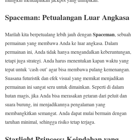
Spaceman: Petualangan Luar Angkasa
Spaceman
Marilah kita berpetualang lebih jauh dengan
, sebuah
permainan yang membawa Anda ke luar angkasa. Dalam
permainan ini, Anda tidak hanya mengandalkan keberuntungan,
tetapi juga strategi. Anda harus menentukan kapan waktu yang
tepat untuk ‘cash out’ agar bisa membawa pulang kemenangan.
Suasana futuristik dan efek visual yang memikat menjadikan
permainan ini sangat seru untuk dimainkan. Seperti di dalam
hutan magis, jika Anda bisa merasakan getaran dari peluit dan
suara burung, ini menjadikannya pengalaman yang
membangkitkan semangat. Anda dapat mulai bermain dengan
taruhan minimal, sehingga risiko tetap terjaga.
Starlight Princess: Keindahan yang