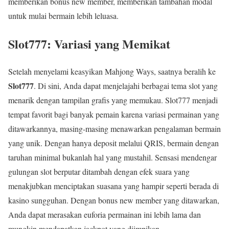
memberikan bonus new member, memberikan tambahan modal
untuk mulai bermain lebih leluasa.
Slot777: Variasi yang Memikat
Setelah menyelami keasyikan Mahjong Ways, saatnya beralih ke
Slot777
. Di sini, Anda dapat menjelajahi berbagai tema slot yang
menarik dengan tampilan grafis yang memukau. Slot777 menjadi
tempat favorit bagi banyak pemain karena variasi permainan yang
ditawarkannya, masing-masing menawarkan pengalaman bermain
yang unik. Dengan hanya deposit melalui QRIS, bermain dengan
taruhan minimal bukanlah hal yang mustahil. Sensasi mendengar
gulungan slot berputar ditambah dengan efek suara yang
menakjubkan menciptakan suasana yang hampir seperti berada di
kasino sungguhan. Dengan bonus new member yang ditawarkan,
Anda dapat merasakan euforia permainan ini lebih lama dan
mungkin mendapatkan jackpot yang diimpikan.