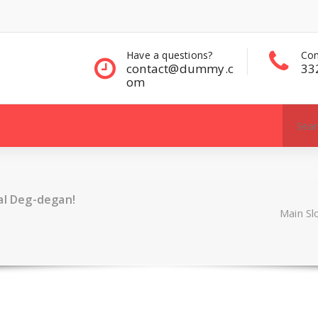
a questions?
Contact Sales
C
tact@dummy.c
332 00 322
3
Search
for:
al Deg-degan!
Main Sl