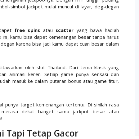
mbol-simbol jackpot mulai muncul di layar, deg-degan
 dapet
free spins
atau
scatter
yang bawa hadiah
s ini, kamu bisa dapet kemenangan besar tanpa harus
eg-degan karena bisa jadi kamu dapat cuan besar dalam
tawarkan oleh slot Thailand. Dari tema klasik yang
dan animasi keren. Setiap game punya sensasi dan
u udah masuk ke dalam putaran bonus atau game fitur,
al punya target kemenangan tertentu. Di sinilah rasa
 merasa dekat banget sama jackpot besar atau
i!
i Tapi Tetap Gacor