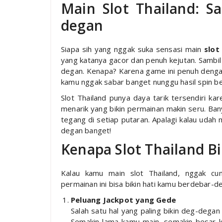
Main Slot Thailand: Sa
degan
Siapa sih yang nggak suka sensasi main
slot
yang katanya gacor dan penuh kejutan. Sambil 
degan. Kenapa? Karena game ini penuh dengan
kamu nggak sabar banget nunggu hasil spin be
Slot Thailand punya daya tarik tersendiri kar
menarik yang bikin permainan makin seru. Ba
tegang di setiap putaran. Apalagi kalau udah
degan banget!
Kenapa Slot Thailand B
Kalau kamu main slot Thailand, nggak cu
permainan ini bisa bikin hati kamu berdebar-d
Peluang Jackpot yang Gede
Salah satu hal yang paling bikin deg-degan
Semakin lama kamu main, semakin besar k