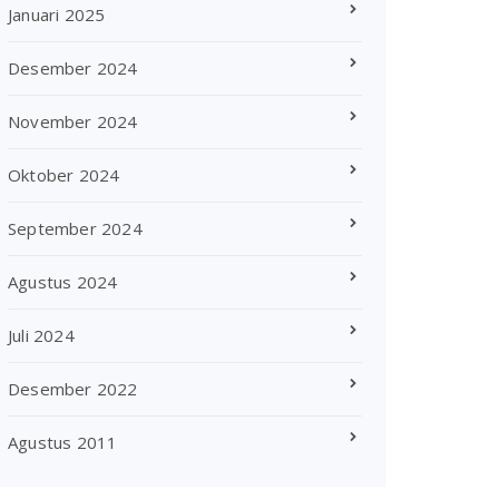
Januari 2025
Desember 2024
November 2024
Oktober 2024
September 2024
Agustus 2024
Juli 2024
Desember 2022
Agustus 2011