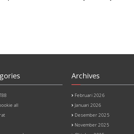
gories
Archives
T88
Februari 2026
ookie all
Januari 2026
rat
Desember 2025
November 2025