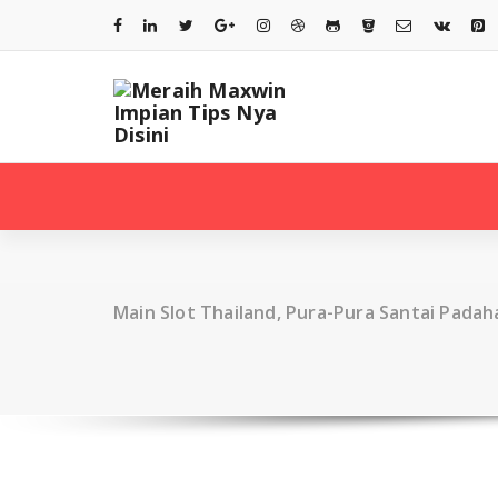
Skip
to
content
 Sales
Contact Sales
Have 
0 322
332 00 322
con
om
Main Slot Thailand, Pura-Pura Santai Padah