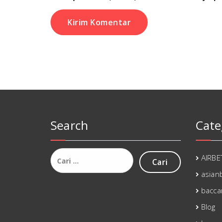
Search
Cate
Cari
AIRBE
untuk:
asianb
bacca
Blog