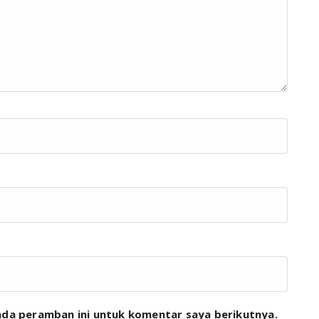
ada peramban ini untuk komentar saya berikutnya.