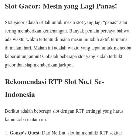
Slot Gacor: Mesin yang Lagi Panas!
Slot gacor adalah istilah untuk mesin slot yang lagi “panas” atau
sering memberikan kemenangan. Banyak pemain percaya bahwa
ada waktu-waktu tertentu di mana mesin ini lebih aktif, terutama
di malam hari. Malam ini adalah waktu yang tepat untuk mencoba
keberuntunganmu! Cobalah beberapa slot yang sudah terbukti
gacor dan siap memberikan jackpot.
Rekomendasi RTP Slot No.1 Se-
Indonesia
Berikut adalah beberapa slot dengan RTP tertinggi yang harus
kamu coba malam ini:
Gonzo’s Quest
: Dari NetEnt, slot ini memiliki RTP sekitar