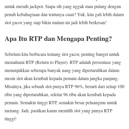
untuk meraih jackpot. Siapa sih yang nggak mau pulang dengan
penuh kebahagiaan dan tentunya cuan? Yuk, kita gali lebih dalam
slot gacor yang siap bikin malam ini jadi lebih berkesan!
Apa Itu RTP dan Mengapa Penting?
Sebelum kita berbicara tentang slot gacor, penting banget untuk
memahami RTP (Return to Player). RTP adalah persentase yang
menunjukkan seberapa banyak uang yang dipertaruhkan dalam
mesin slot akan kembali kepada pemain dalam jangka panjang.
Misalnya, jika sebuah slot punya RTP 96%, berarti dari setiap 100
ribu yang dipertaruhkan, sekitar 96 ribu akan kembali kepada
pemain. Semakin tinggi RTP, semakin besar peluangmu untuk
menang. Jadi, pastikan kamu memilih slot yang punya RTP
tinggi!