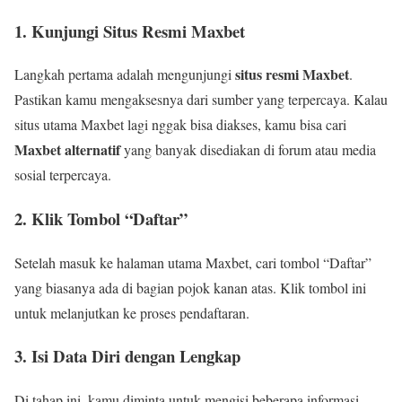
1. Kunjungi Situs Resmi Maxbet
situs resmi Maxbet
Langkah pertama adalah mengunjungi
.
Pastikan kamu mengaksesnya dari sumber yang terpercaya. Kalau
situs utama Maxbet lagi nggak bisa diakses, kamu bisa cari
Maxbet alternatif
yang banyak disediakan di forum atau media
sosial terpercaya.
2. Klik Tombol “Daftar”
Setelah masuk ke halaman utama Maxbet, cari tombol “Daftar”
yang biasanya ada di bagian pojok kanan atas. Klik tombol ini
untuk melanjutkan ke proses pendaftaran.
3. Isi Data Diri dengan Lengkap
Di tahap ini, kamu diminta untuk mengisi beberapa informasi