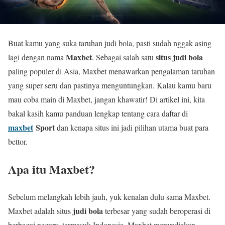
Buat kamu yang suka taruhan judi bola, pasti sudah nggak asing
Maxbet
situs judi bola
lagi dengan nama
. Sebagai salah satu
paling populer di Asia, Maxbet menawarkan pengalaman taruhan
yang super seru dan pastinya menguntungkan. Kalau kamu baru
mau coba main di Maxbet, jangan khawatir! Di artikel ini, kita
bakal kasih kamu panduan lengkap tentang cara daftar di
maxbet
Sport
dan kenapa situs ini jadi pilihan utama buat para
bettor.
Apa itu Maxbet?
Sebelum melangkah lebih jauh, yuk kenalan dulu sama Maxbet.
judi bola
Maxbet adalah situs
terbesar yang sudah beroperasi di
berbagai negara, termasuk Indonesia. Maxbet menyediakan