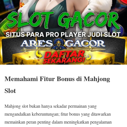
Memahami Fitur Bonus di Mahjong
Slot
Mahjong slot bukan hanya sekadar permainan yang
mengandalkan keberuntungan; fitur bonus yang ditawarkan
memainkan peran penting dalam meningkatkan pengalaman