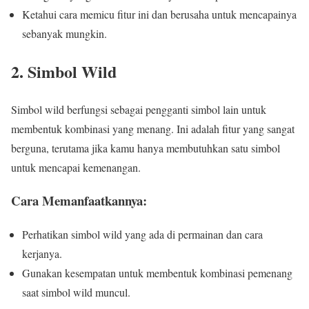
Ketahui cara memicu fitur ini dan berusaha untuk mencapainya
sebanyak mungkin.
2.
Simbol Wild
Simbol wild berfungsi sebagai pengganti simbol lain untuk
membentuk kombinasi yang menang. Ini adalah fitur yang sangat
berguna, terutama jika kamu hanya membutuhkan satu simbol
untuk mencapai kemenangan.
Cara Memanfaatkannya:
Perhatikan simbol wild yang ada di permainan dan cara
kerjanya.
Gunakan kesempatan untuk membentuk kombinasi pemenang
saat simbol wild muncul.