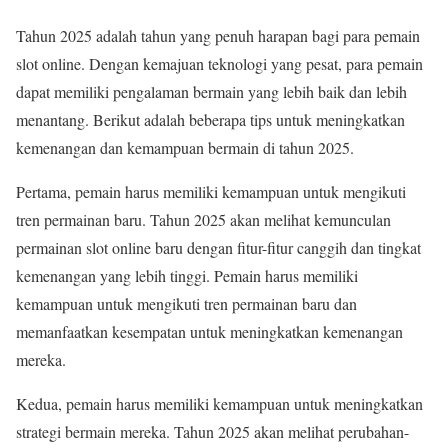
Tahun 2025 adalah tahun yang penuh harapan bagi para pemain
slot online. Dengan kemajuan teknologi yang pesat, para pemain
dapat memiliki pengalaman bermain yang lebih baik dan lebih
menantang. Berikut adalah beberapa tips untuk meningkatkan
kemenangan dan kemampuan bermain di tahun 2025.
Pertama, pemain harus memiliki kemampuan untuk mengikuti
tren permainan baru. Tahun 2025 akan melihat kemunculan
permainan slot online baru dengan fitur-fitur canggih dan tingkat
kemenangan yang lebih tinggi. Pemain harus memiliki
kemampuan untuk mengikuti tren permainan baru dan
memanfaatkan kesempatan untuk meningkatkan kemenangan
mereka.
Kedua, pemain harus memiliki kemampuan untuk meningkatkan
strategi bermain mereka. Tahun 2025 akan melihat perubahan-