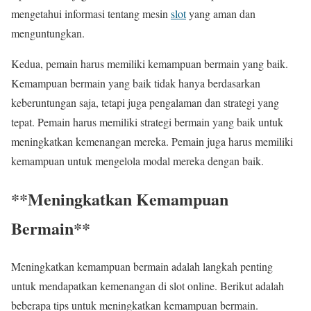
mengetahui informasi tentang mesin
slot
yang aman dan
menguntungkan.
Kedua, pemain harus memiliki kemampuan bermain yang baik.
Kemampuan bermain yang baik tidak hanya berdasarkan
keberuntungan saja, tetapi juga pengalaman dan strategi yang
tepat. Pemain harus memiliki strategi bermain yang baik untuk
meningkatkan kemenangan mereka. Pemain juga harus memiliki
kemampuan untuk mengelola modal mereka dengan baik.
**Meningkatkan Kemampuan
Bermain**
Meningkatkan kemampuan bermain adalah langkah penting
untuk mendapatkan kemenangan di slot online. Berikut adalah
beberapa tips untuk meningkatkan kemampuan bermain.