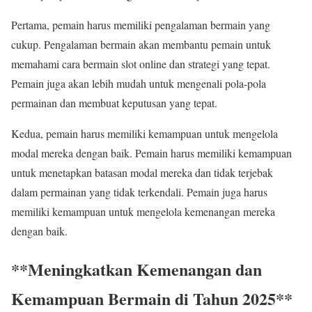
Pertama, pemain harus memiliki pengalaman bermain yang
cukup. Pengalaman bermain akan membantu pemain untuk
memahami cara bermain slot online dan strategi yang tepat.
Pemain juga akan lebih mudah untuk mengenali pola-pola
permainan dan membuat keputusan yang tepat.
Kedua, pemain harus memiliki kemampuan untuk mengelola
modal mereka dengan baik. Pemain harus memiliki kemampuan
untuk menetapkan batasan modal mereka dan tidak terjebak
dalam permainan yang tidak terkendali. Pemain juga harus
memiliki kemampuan untuk mengelola kemenangan mereka
dengan baik.
**Meningkatkan Kemenangan dan
Kemampuan Bermain di Tahun 2025**