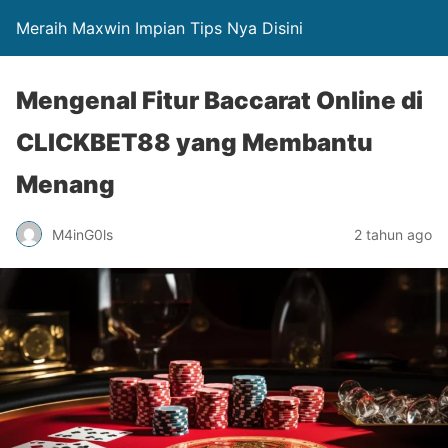
Meraih Maxwin Impian Tips Nya Disini
Mengenal Fitur Baccarat Online di
CLICKBET88 yang Membantu
Menang
M4inG0ls
2 tahun ago