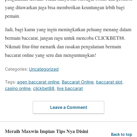
yang ditawarkan juga bisa memberikan keuntungan lebih bagi
pemain.
Jadi, bagi kamu yang ingin meningkatkan peluang menang dalam
bermain baccarat, jangan ragu untuk mencoba CLICKBET88.
Nikmati fitur-fitur menarik dan rasakan pengalaman bermain
baccarat online yang seru dan menguntungkan!
Categories:
Uncategorized
Tags:
agen baccarat online
,
Baccarat Online
,
baccarat slot
,
casino online
,
clickbet88
,
live baccarat
Leave a Comment
Meraih Maxwin Impian Tips Nya Disini
Back to top