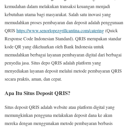
kemudahan dalam melakukan transaksi keuangan menjadi
kebutuhan utama bagi masyarakat. Salah satu inovasi yang
memudahkan proses pembayaran dan deposit adalah penggunaan
QRIS
https://www.senorlopezgrillcantina.com/catering
(Quick
Response Code Indonesian Standard). QRIS merupakan standar
kode QR yang dikeluarkan oleh Bank Indonesia untuk
memudahkan berbagai layanan pembayaran digital dari berbagai
penyedia jasa. Situs depo QRIS adalah platform yang
menyediakan layanan deposit melalui metode pembayaran QRIS
secara praktis, aman, dan cepat.
Apa Itu Situs Deposit QRIS?
Situs deposit QRIS adalah website atau platform digital yang
memungkinkan pengguna melakukan deposit dana ke akun
mereka dengan menggunakan metode pembayaran berbasis