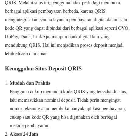
QRIS. Melalui situs ini, pengguna tidak perlu lagi membuka
berbagai aplikasi pembayaran berbeda, karena QRIS
mengintegrasikan semua layanan pembayaran digital dalam satu
kode QR yang dapat dipindai dari berbagai aplikasi seperti OVO,
GoPay, Dana, LinkAja, maupun bank digital lain yang
mendukung QRIS. Hal ini menjadikan proses deposit menjadi
lebih efisien dan aman.
Keunggulan Situs Deposit QRIS
Mudah dan Praktis
Pengguna cukup memindai kode QRIS yang tersedia di situs,
lalu memasukkan nominal deposit. Tidak perlu mengingat
nomor rekening atau membuka banyak aplikasi pembayaran,
cukup satu kode QR yang bisa digunakan oleh berbagai
metode pembayaran.
Akses 24 Jam