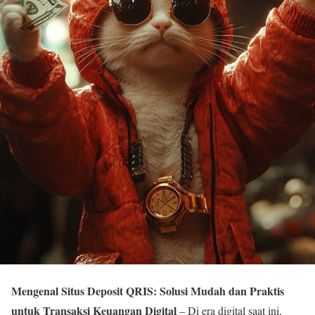
Mengenal Situs Deposit QRIS: Solusi Mudah dan Praktis
untuk Transaksi Keuangan Digital
– Di era digital saat ini,