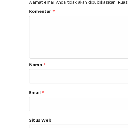
Alamat email Anda tidak akan dipublikasikan.
Ruas
Komentar
*
Nama
*
Email
*
Situs Web