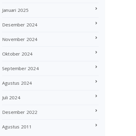
Januari 2025
Desember 2024
November 2024
Oktober 2024
September 2024
Agustus 2024
Juli 2024
Desember 2022
Agustus 2011