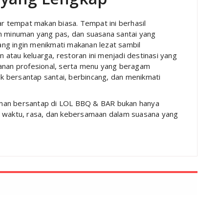
 tempat makan biasa. Tempat ini berhasil
an minuman yang pas, dan suasana santai yang
ng ingin menikmati makanan lezat sambil
atau keluarga, restoran ini menjadi destinasi yang
yanan profesional, serta menu yang beragam
 bersantap santai, berbincang, dan menikmati
aman bersantap di LOL BBQ & BAR bukan hanya
i waktu, rasa, dan kebersamaan dalam suasana yang