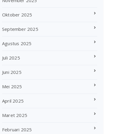
November 2025
Oktober 2025
September 2025
Agustus 2025
Juli 2025
Juni 2025
Mei 2025
April 2025
Maret 2025
Februari 2025