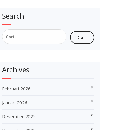
Search
Cari
untuk:
Archives
Februari 2026
Januari 2026
Desember 2025