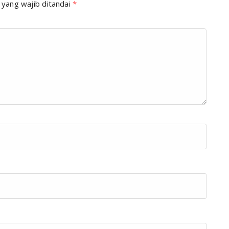
 yang wajib ditandai
*