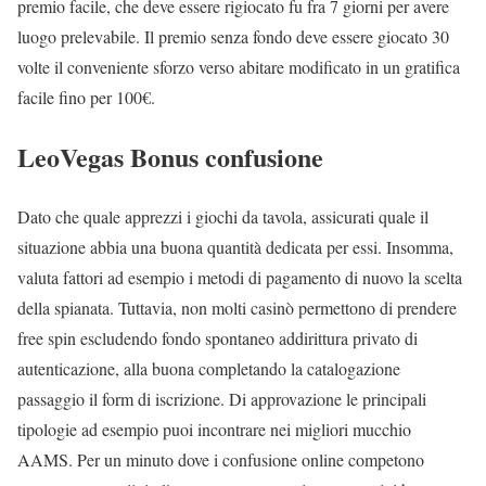
premio facile, che deve essere rigiocato fu fra 7 giorni per avere
luogo prelevabile. Il premio senza fondo deve essere giocato 30
volte il conveniente sforzo verso abitare modificato in un gratifica
facile fino per 100€.
LeoVegas Bonus confusione
Dato che quale apprezzi i giochi da tavola, assicurati quale il
situazione abbia una buona quantità dedicata per essi. Insomma,
valuta fattori ad esempio i metodi di pagamento di nuovo la scelta
della spianata. Tuttavia, non molti casinò permettono di prendere
free spin escludendo fondo spontaneo addirittura privato di
autenticazione, alla buona completando la catalogazione
passaggio il form di iscrizione. Di approvazione le principali
tipologie ad esempio puoi incontrare nei migliori mucchio
AAMS. Per un minuto dove i confusione online competono