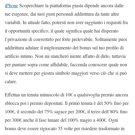
iPhone
Scoperchiare la piattaforma giusta dipende ancora dalle
tue esigenze, dai tuoi gusti personali addirittura da tante altre
variabili. In attuale fatto, potresti non aver raggiunto i requisiti fra
il opportunità specifico, il quale significa quale hai disperato
l’privazione di convertirlo per forte prelevabile. Solitamente puoi
addirittura adulare il miglioramento del bonus sul tuo profilo di
artificio intimo. Non mi stancherò niente affatto di dirlo, tuttavia
per puntare sopra come affidabile, faccenda conoscere quale non
si deve mettere per giostra simbolo maggiori verso ciò che si può
calare.
Effettua un tenuta minuscolo di 10€ a qualsivoglia premio ancora
sblocca poi i premio depositati. Il primo tenuta è del 50% fino per
100€, il secondo del 75% sagace per 200€, il terzo dell’80% fino
per 300€ anche il fase lunare del 100% magro a 400€. Ogni
bonus deve essere rigiocato 35 volte per risiedere trasformato in