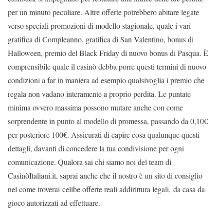
per un minuto peculiare. Altre offerte potrebbero abitare legate
verso speciali promozioni di modello stagionale, quale i vari
gratifica di Compleanno, gratifica di San Valentino, bonus di
Halloween, premio del Black Friday di nuovo bonus di Pasqua. È
comprensibile quale il casinò debba porre questi termini di nuovo
condizioni a far in maniera ad esempio qualsivoglia i premio che
regala non vadano interamente a proprio perdita. Le puntate
minima ovvero massima possono mutare anche con come
sorprendente in punto al modello di promessa, passando da 0,10€
per posteriore 100€. Assicurati di capire cosa qualunque questi
dettagli, davanti di concedere la tua condivisione per ogni
comunicazione. Qualora sai chi siamo noi del team di
CasinòItaliani.it, saprai anche che il nostro è un sito di consiglio
nel come troverai celibe offerte reali addirittura legali, da casa da
gioco autorizzati ad effettuare.