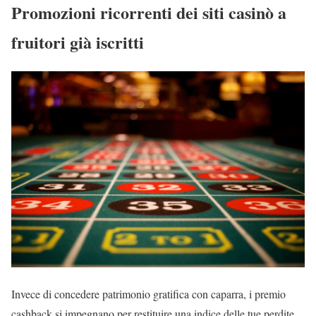
Promozioni ricorrenti dei siti casinò a
fruitori già iscritti
Invece di concedere patrimonio gratifica con caparra, i premio
cashback si impegnano per restituire una indice delle tue perdite