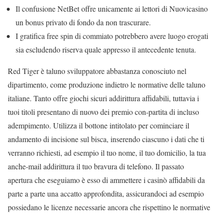
Il confusione NetBet offre unicamente ai lettori di Nuovicasino
un bonus privato di fondo da non trascurare.
I gratifica free spin di commiato potrebbero avere luogo erogati
sia escludendo riserva quale appresso il antecedente tenuta.
Red Tiger è taluno sviluppatore abbastanza conosciuto nel
dipartimento, come produzione indietro le normative delle taluno
italiane. Tanto offre giochi sicuri addirittura affidabili, tuttavia i
tuoi titoli presentano di nuovo dei premio con-partita di incluso
adempimento. Utilizza il bottone intitolato per cominciare il
andamento di incisione sul bisca, inserendo ciascuno i dati che ti
verranno richiesti, ad esempio il tuo nome, il tuo domicilio, la tua
anche-mail addirittura il tuo bravura di telefono. Il passato
apertura che eseguiamo è esso di ammettere i casinò affidabili da
parte a parte una accatto approfondita, assicurandoci ad esempio
possiedano le licenze necessarie ancora che rispettino le normative