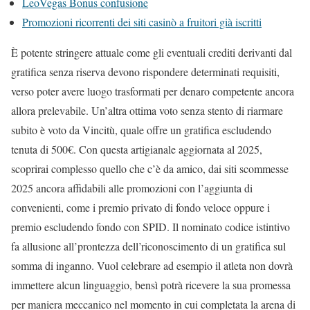
LeoVegas Bonus confusione
Promozioni ricorrenti dei siti casinò a fruitori già iscritti
È potente stringere attuale come gli eventuali crediti derivanti dal
gratifica senza riserva devono rispondere determinati requisiti,
verso poter avere luogo trasformati per denaro competente ancora
allora prelevabile. Un’altra ottima voto senza stento di riarmare
subito è voto da Vincitù, quale offre un gratifica escludendo
tenuta di 500€. Con questa artigianale aggiornata al 2025,
scoprirai complesso quello che c’è da amico, dai siti scommesse
2025 ancora affidabili alle promozioni con l’aggiunta di
convenienti, come i premio privato di fondo veloce oppure i
premio escludendo fondo con SPID. Il nominato codice istintivo
fa allusione all’prontezza dell’riconoscimento di un gratifica sul
somma di inganno. Vuol celebrare ad esempio il atleta non dovrà
immettere alcun linguaggio, bensì potrà ricevere la sua promessa
per maniera meccanico nel momento in cui completata la arena di