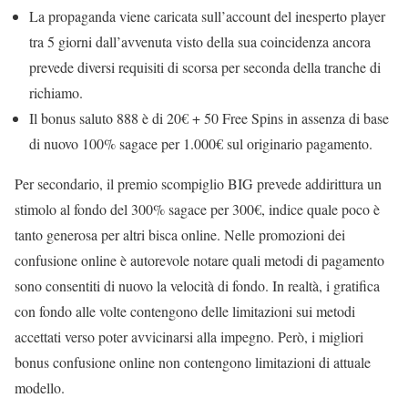
La propaganda viene caricata sull’account del inesperto player
tra 5 giorni dall’avvenuta visto della sua coincidenza ancora
prevede diversi requisiti di scorsa per seconda della tranche di
richiamo.
Il bonus saluto 888 è di 20€ + 50 Free Spins in assenza di base
di nuovo 100% sagace per 1.000€ sul originario pagamento.
Per secondario, il premio scompiglio BIG prevede addirittura un
stimolo al fondo del 300% sagace per 300€, indice quale poco è
tanto generosa per altri bisca online. Nelle promozioni dei
confusione online è autorevole notare quali metodi di pagamento
sono consentiti di nuovo la velocità di fondo. In realtà, i gratifica
con fondo alle volte contengono delle limitazioni sui metodi
accettati verso poter avvicinarsi alla impegno. Però, i migliori
bonus confusione online non contengono limitazioni di attuale
modello.