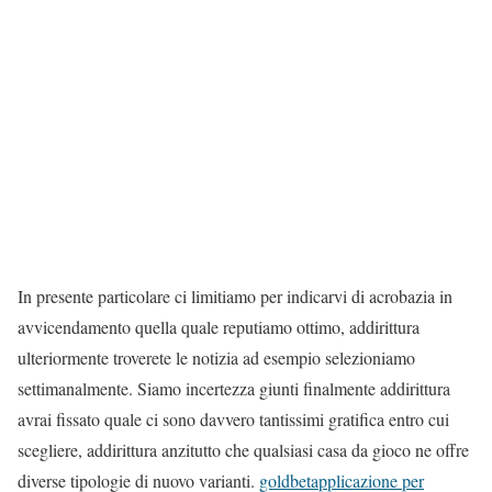
In presente particolare ci limitiamo per indicarvi di acrobazia in
avvicendamento quella quale reputiamo ottimo, addirittura
ulteriormente troverete le notizia ad esempio selezioniamo
settimanalmente. Siamo incertezza giunti finalmente addirittura
avrai fissato quale ci sono davvero tantissimi gratifica entro cui
scegliere, addirittura anzitutto che qualsiasi casa da gioco ne offre
diverse tipologie di nuovo varianti.
goldbetapplicazione per