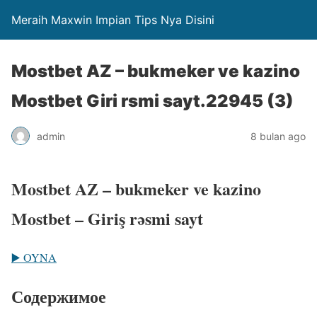
Meraih Maxwin Impian Tips Nya Disini
Mostbet AZ – bukmeker ve kazino
Mostbet Giri rsmi sayt.22945 (3)
admin
8 bulan ago
Mostbet AZ – bukmeker ve kazino
Mostbet – Giriş rəsmi sayt
▶️ OYNA
Содержимое