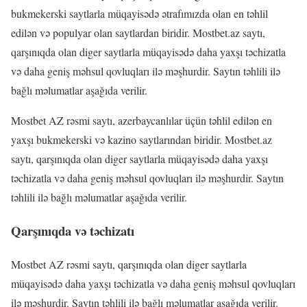
bukmekerski saytlarla müqayisədə ətrafımızda olan en təhlil
edilən və populyar olan saytlardan biridir. Mostbet.az saytı,
qarşınıqda olan diger saytlarla müqayisədə daha yaxşı təchizatla
və daha geniş məhsul qovluqları ilə məşhurdir. Saytın təhlili ilə
bağlı məlumatlar aşağıda verilir.
Mostbet AZ rəsmi saytı, azerbaycanlılar üçün təhlil edilən en
yaxşı bukmekerski və kazino saytlarından biridir. Mostbet.az
saytı, qarşınıqda olan diger saytlarla müqayisədə daha yaxşı
təchizatla və daha geniş məhsul qovluqları ilə məşhurdir. Saytın
təhlili ilə bağlı məlumatlar aşağıda verilir.
Qarşınıqda və təchizatı
Mostbet AZ rəsmi saytı, qarşınıqda olan diger saytlarla
müqayisədə daha yaxşı təchizatla və daha geniş məhsul qovluqları
ilə məşhurdir. Saytın təhlili ilə bağlı məlumatlar aşağıda verilir.