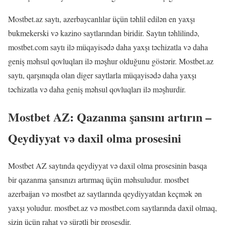
Mostbet.az saytı, azerbaycanlılar üçün təhlil edilən en yaxşı
bukmekerski və kazino saytlarından biridir. Saytın təhlilində,
mostbet.com saytı ilə müqayisədə daha yaxşı təchizatla və daha
geniş məhsul qovluqları ilə məşhur olduğunu göstərir. Mostbet.az
saytı, qarşınıqda olan diger saytlarla müqayisədə daha yaxşı
təchizatla və daha geniş məhsul qovluqları ilə məşhurdir.
Mostbet AZ: Qazanma şansını artırın –
Qeydiyyat və daxil olma prosesini
Mostbet AZ saytında qeydiyyat və daxil olma prosesinin basqa
bir qazanma şansınızı artırmaq üçün məhsuludur. mostbet
azerbaijan və mostbet az saytlarında qeydiyyatdan keçmək ən
yaxşı yoludur. mostbet.az və mostbet.com saytlarında daxil olmaq,
sizin üçün rahat və sürətli bir prosesdir.