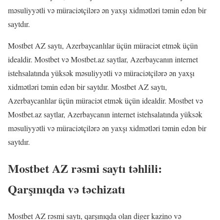
məsuliyyətli və müraciətçilərə ən yaxşı xidmətləri təmin edən bir
saytdır.
Mostbet AZ saytı, Azerbaycanlılar üçün müraciət etmək üçün
idealdir. Mostbet və Mostbet.az saytlar, Azerbaycanın internet
istehsalatında yüksək məsuliyyətli və müraciətçilərə ən yaxşı
xidmətləri təmin edən bir saytdır. Mostbet AZ saytı,
Azerbaycanlılar üçün müraciət etmək üçün idealdir. Mostbet və
Mostbet.az saytlar, Azerbaycanın internet istehsalatında yüksək
məsuliyyətli və müraciətçilərə ən yaxşı xidmətləri təmin edən bir
saytdır.
Mostbet AZ rəsmi saytı təhlili:
Qarşınıqda və təchizatı
Mostbet AZ rəsmi saytı, qarşınıqda olan diger kazino və