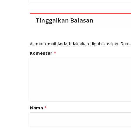
Tinggalkan Balasan
Alamat email Anda tidak akan dipublikasikan.
Ruas
Komentar
*
Nama
*