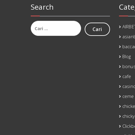
Search
Cate
Cari
AIRBE
untuk:
asianb
bacca
Blog
bonu
cafe
casin
ceme 
chick
chicky
Click