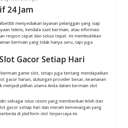
f 24 Jam
lbet88 menyediakan layanan pelanggan yang siap
yaan teknis, kendala saat bermain, atau informasi
an respon cepat dan solusi tepat. Ini membuktikan
aman bermain yang tidak hanya seru, tapi juga
Slot Gacor Setiap Hari
 bermain game slot, tetapi juga tentang mendapatkan
lot gacor harian, dukungan provider besar, keamanan
ak menjadi pilihan utama Anda dalam bermain slot
diri sebagai situs resmi yang memberikan lebih dari
 slot gacor setiap hari dan meraih kemenangan yang
rbeda di platform slot terpercaya ini.