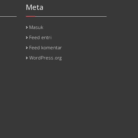
Meta
Masuk
Feed entri
Feed komentar
WordPress.org