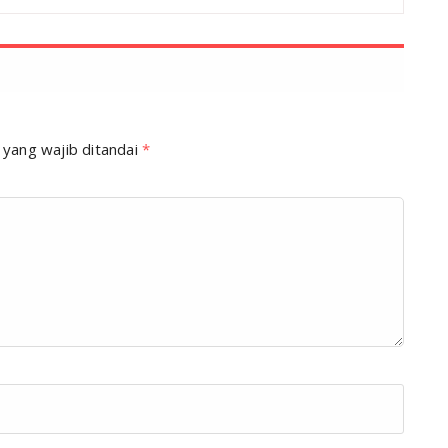
 yang wajib ditandai
*