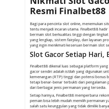
Nikmati Slot Gacor
Resmi Finalbet88
Bagi para pencinta slot online, menemukan si
tentu menjadi incaran utama. Finalbet88 hadi
bermain slot berkualitas tinggi dengan ting
yang lengkap, sistem fairplay, dan layanan pro
yang ingin menikmati keseruan bermain slot s
Slot Gacor Setiap Hari,
Finalbet88 dikenal luas sebagai platform yang 
gacor sendiri adalah istilah yang digunakan 
kemenangan (RTP) tinggi dan potensi bonus b
tetapi benar-benar terbukti dari pengalaman
dari berbagai jenis permainan yang tersedia.
Setiap harinya, Finalbet88 memperbarui reko
pemain bisa lebih mudah memilih permainan y
salah satu keunggulan yang tidak dimiliki banya