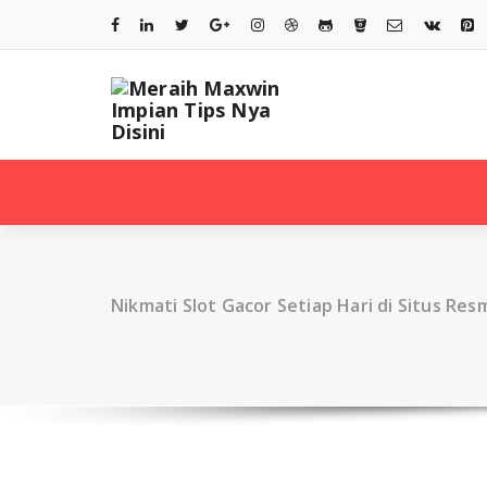
Skip
to
content
Sales
Contact Sales
Have a 
 322
332 00 322
conta
om
Nikmati Slot Gacor Setiap Hari di Situs Res