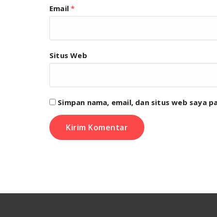
Email
*
Situs Web
Simpan nama, email, dan situs web saya p