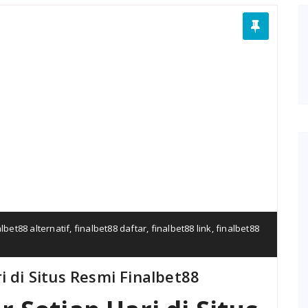
albet88 alternatif
,
finalbet88 daftar
,
finalbet88 link
,
finalbet88
i di Situs Resmi Finalbet88