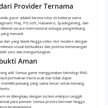
dari Provider Ternama
elalu gacor adalah karena situs ini bekerja sama
agmatic Play, PG Soft, Habanero, Spadegaming, dan
h dikenal secara internasional sebagai pengembang
 yang menarik.
ai dari yang klasik hingga video slot modern dengan
mbinasi visual berkualitas dan potensi kemenangan
lebih seru dan menguntungkan.
rbukti Aman
yang adil. Semua game menggunakan teknologi RNG
sil permainan murni acak dan tidak dapat
in memiliki peluang yang sama besar untuk menang,
tentu.
rm ini dilengkapi dengan sistem enkripsi canggih
inansial para pemain. Semua proses bermain hingga
teruji keamanannya.