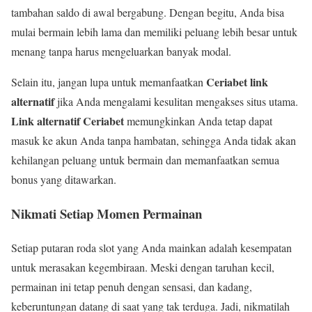
tambahan saldo di awal bergabung. Dengan begitu, Anda bisa
mulai bermain lebih lama dan memiliki peluang lebih besar untuk
menang tanpa harus mengeluarkan banyak modal.
Ceriabet link
Selain itu, jangan lupa untuk memanfaatkan
alternatif
jika Anda mengalami kesulitan mengakses situs utama.
Link alternatif Ceriabet
memungkinkan Anda tetap dapat
masuk ke akun Anda tanpa hambatan, sehingga Anda tidak akan
kehilangan peluang untuk bermain dan memanfaatkan semua
bonus yang ditawarkan.
Nikmati Setiap Momen Permainan
Setiap putaran roda slot yang Anda mainkan adalah kesempatan
untuk merasakan kegembiraan. Meski dengan taruhan kecil,
permainan ini tetap penuh dengan sensasi, dan kadang,
keberuntungan datang di saat yang tak terduga. Jadi, nikmatilah