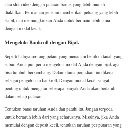
atau slot video dengan putaran bonus yang lebih mudah
diaktifkan. Permainan jenis ini memberikan peluang yang lebih
stabil, dan memungkinkan Anda untuk bermain lebih lama
dengan modal kecil.
Mengelola Bankroll dengan Bijak
Seperti halnya seorang petani yang menanam benih di tanah yang
subur, Anda pun perlu mengelola modal Anda dengan bijak agar
bisa tumbuh berkembang. Dalam dunia perjudian, ini dikenal
sebagai pengelolaan bankroll. Dengan modal kecil, sangat
penting untuk mengatur seberapa banyak Anda akan bertaruh
dalam setiap putaran.
Tentukan batas taruhan Anda dan patuhi itu. Jangan tergoda
untuk bertaruh lebih dari yang seharusnya. Misalnya, jika Anda
memulai dengan deposit kecil, tentukan taruhan per putaran yang