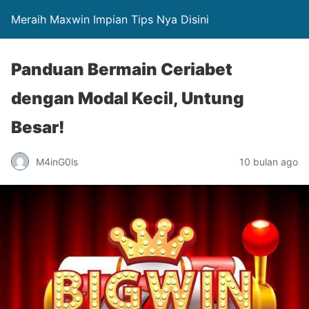
Meraih Maxwin Impian Tips Nya Disini
Panduan Bermain Ceriabet
dengan Modal Kecil, Untung
Besar!
M4inG0ls
10 bulan ago