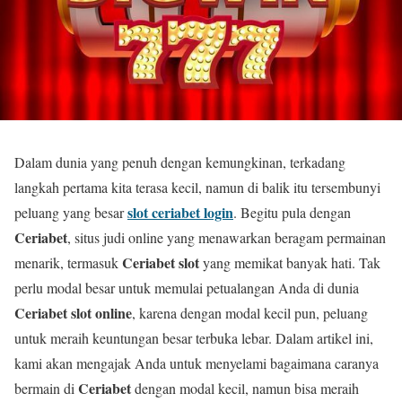
Dalam dunia yang penuh dengan kemungkinan, terkadang
langkah pertama kita terasa kecil, namun di balik itu tersembunyi
slot ceriabet login
peluang yang besar
. Begitu pula dengan
Ceriabet
, situs judi online yang menawarkan beragam permainan
Ceriabet slot
menarik, termasuk
yang memikat banyak hati. Tak
perlu modal besar untuk memulai petualangan Anda di dunia
Ceriabet slot online
, karena dengan modal kecil pun, peluang
untuk meraih keuntungan besar terbuka lebar. Dalam artikel ini,
kami akan mengajak Anda untuk menyelami bagaimana caranya
Ceriabet
bermain di
dengan modal kecil, namun bisa meraih