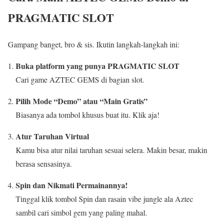
PRAGMATIC SLOT
Gampang banget, bro & sis. Ikutin langkah-langkah ini:
Buka platform yang punya PRAGMATIC SLOT
Cari game AZTEC GEMS di bagian slot.
Pilih Mode “Demo” atau “Main Gratis”
Biasanya ada tombol khusus buat itu. Klik aja!
Atur Taruhan Virtual
Kamu bisa atur nilai taruhan sesuai selera. Makin besar, makin
berasa sensasinya.
Spin dan Nikmati Permainannya!
Tinggal klik tombol Spin dan rasain vibe jungle ala Aztec
sambil cari simbol gem yang paling mahal.