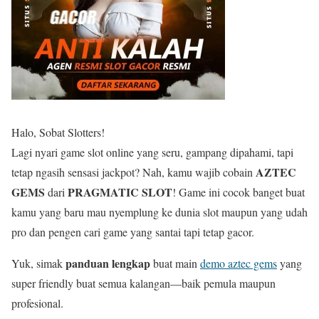
Halo, Sobat Slotters!
Lagi nyari game slot online yang seru, gampang dipahami, tapi
AZTEC
tetap ngasih sensasi jackpot? Nah, kamu wajib cobain
GEMS
PRAGMATIC SLOT
dari
! Game ini cocok banget buat
kamu yang baru mau nyemplung ke dunia slot maupun yang udah
pro dan pengen cari game yang santai tapi tetap gacor.
panduan lengkap
Yuk, simak
buat main
demo aztec gems
yang
super friendly buat semua kalangan—baik pemula maupun
profesional.