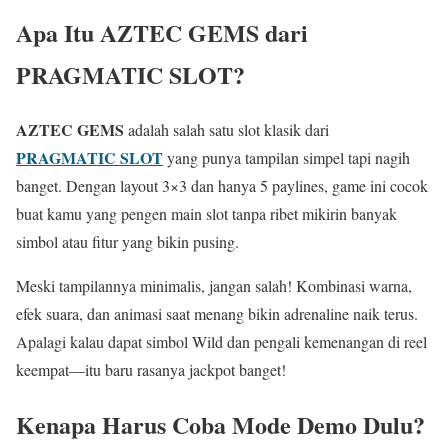
Apa Itu AZTEC GEMS dari
PRAGMATIC SLOT?
AZTEC GEMS
adalah salah satu slot klasik dari
PRAGMATIC SLOT
yang punya tampilan simpel tapi nagih
banget. Dengan layout 3×3 dan hanya 5 paylines, game ini cocok
buat kamu yang pengen main slot tanpa ribet mikirin banyak
simbol atau fitur yang bikin pusing.
Meski tampilannya minimalis, jangan salah! Kombinasi warna,
efek suara, dan animasi saat menang bikin adrenaline naik terus.
Apalagi kalau dapat simbol Wild dan pengali kemenangan di reel
keempat—itu baru rasanya jackpot banget!
Kenapa Harus Coba Mode Demo Dulu?