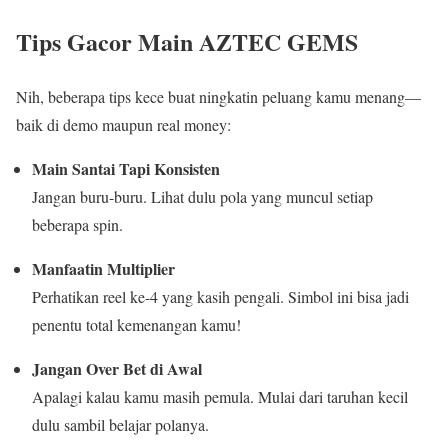
Tips Gacor Main AZTEC GEMS
Nih, beberapa tips kece buat ningkatin peluang kamu menang—
baik di demo maupun real money:
Main Santai Tapi Konsisten
Jangan buru-buru. Lihat dulu pola yang muncul setiap
beberapa spin.
Manfaatin Multiplier
Perhatikan reel ke-4 yang kasih pengali. Simbol ini bisa jadi
penentu total kemenangan kamu!
Jangan Over Bet di Awal
Apalagi kalau kamu masih pemula. Mulai dari taruhan kecil
dulu sambil belajar polanya.